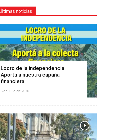
Últimas noticias
Locro de la independencia:
Aportá a nuestra capaña
financiera
5 de julio de 2026