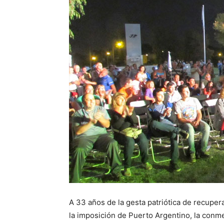
A 33 años de la gesta patriótica de recuper
la imposición de Puerto Argentino, la con