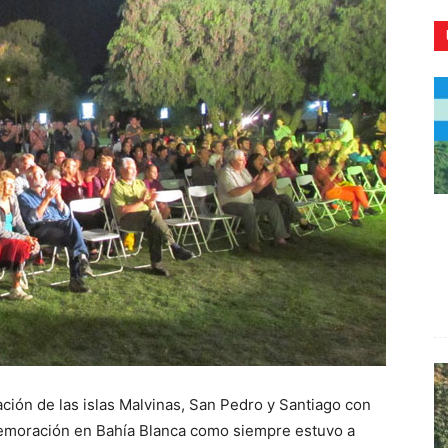
CR
ación de las islas Malvinas, San Pedro y Santiago con
memoración en Bahía Blanca como siempre estuvo a