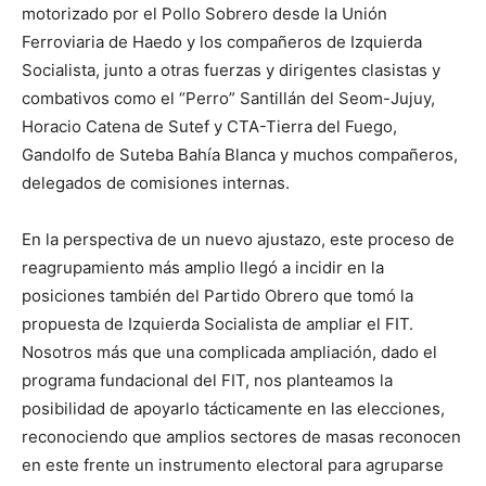
motorizado por el Pollo Sobrero desde la Unión
Ferroviaria de Haedo y los compañeros de Izquierda
Socialista, junto a otras fuerzas y dirigentes clasistas y
combativos como el “Perro” Santillán del Seom-Jujuy,
Horacio Catena de Sutef y CTA-Tierra del Fuego,
Gandolfo de Suteba Bahía Blanca y muchos compañeros,
delegados de comisiones internas.
En la perspectiva de un nuevo ajustazo, este proceso de
reagrupamiento más amplio llegó a incidir en la
posiciones también del Partido Obrero que tomó la
propuesta de Izquierda Socialista de ampliar el FIT.
Nosotros más que una complicada ampliación, dado el
programa fundacional del FIT, nos planteamos la
posibilidad de apoyarlo tácticamente en las elecciones,
reconociendo que amplios sectores de masas reconocen
en este frente un instrumento electoral para agruparse