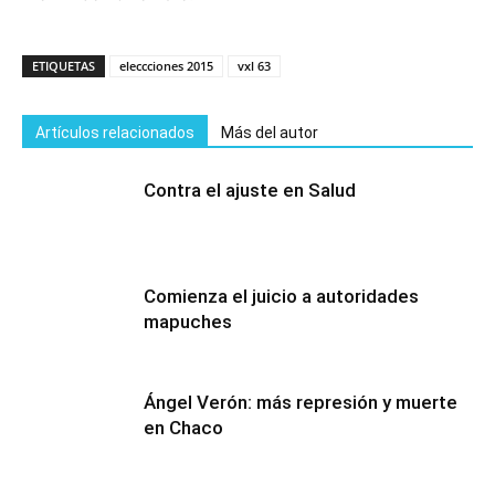
ETIQUETAS
eleccciones 2015
vxl 63
Artículos relacionados
Más del autor
Contra el ajuste en Salud
Comienza el juicio a autoridades
mapuches
Ángel Verón: más represión y muerte
en Chaco