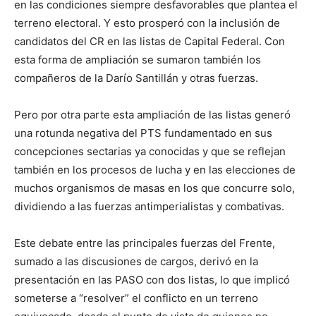
en las condiciones siempre desfavorables que plantea el
terreno electoral. Y esto prosperó con la inclusión de
candidatos del CR en las listas de Capital Federal. Con
esta forma de ampliación se sumaron también los
compañeros de la Darío Santillán y otras fuerzas.
Pero por otra parte esta ampliación de las listas generó
una rotunda negativa del PTS fundamentado en sus
concepciones sectarias ya conocidas y que se reflejan
también en los procesos de lucha y en las elecciones de
muchos organismos de masas en los que concurre solo,
dividiendo a las fuerzas antimperialistas y combativas.
Este debate entre las principales fuerzas del Frente,
sumado a las discusiones de cargos, derivó en la
presentación en las PASO con dos listas, lo que implicó
someterse a “resolver” el conflicto en un terreno