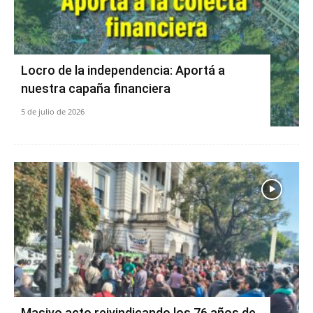
Locro de la independencia: Aportá a
nuestra capaña financiera
5 de julio de 2026
Masivo acto reivindicando los 76 años de