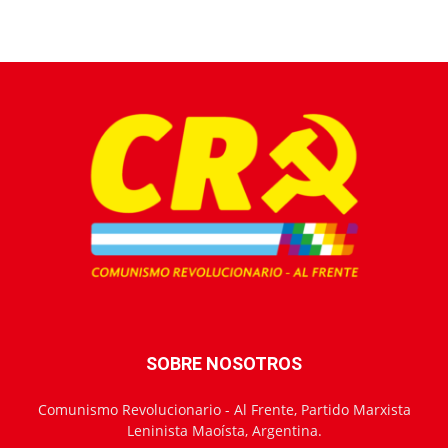
SOBRE NOSOTROS
Comunismo Revolucionario - Al Frente, Partido Marxista
Leninista Maoísta, Argentina.