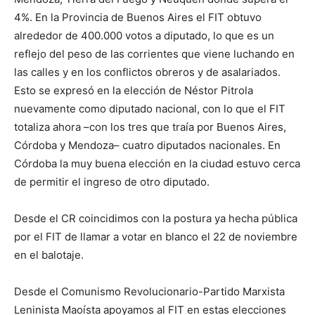
4%. En la Provincia de Buenos Aires el FIT obtuvo
alrededor de 400.000 votos a diputado, lo que es un
reflejo del peso de las corrientes que viene luchando en
las calles y en los conflictos obreros y de asalariados.
Esto se expresó en la elección de Néstor Pitrola
nuevamente como diputado nacional, con lo que el FIT
totaliza ahora –con los tres que traía por Buenos Aires,
Córdoba y Mendoza– cuatro diputados nacionales. En
Córdoba la muy buena elección en la ciudad estuvo cerca
de permitir el ingreso de otro diputado.
Desde el CR coincidimos con la postura ya hecha pública
por el FIT de llamar a votar en blanco el 22 de noviembre
en el balotaje.
Desde el Comunismo Revolucionario-Partido Marxista
Leninista Maoísta apoyamos al FIT en estas elecciones