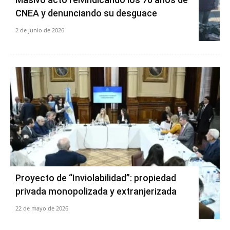
CNEA y denunciando su desguace
2 de junio de 2026
Proyecto de “Inviolabilidad”: propiedad
privada monopolizada y extranjerizada
22 de mayo de 2026