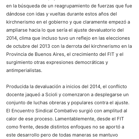
en la búsqueda de un reagrupamiento de fuerzas que fue
dándose con idas y vueltas durante estos años del
kirchnerismo en el gobierno y que claramente empezó a
ampliarse hacia lo que sería el ajuste devaluatorio del
2014, clima que incluso tuvo un reflejo en las elecciones
de octubre del 2013 con la derrota del kirchnerismo en la
Provincia de Buenos Aires, el crecimiento del FIT y el
surgimiento otras expresiones democráticas y
antimperialistas.
Producida la devaluación a inicios del 2014, el conflicto
docente jaqueó a Scioli y comenzaron a desplegarse un
conjunto de luchas obreras y populares contra el ajuste.
El Encuentro Sindical Combativo surgió con amplitud al
calor de ese proceso. Lamentablemente, desde el FIT
como frente, desde distintos enfoques no se aportó a
este desarrollo pero de todas maneras se mantuvo