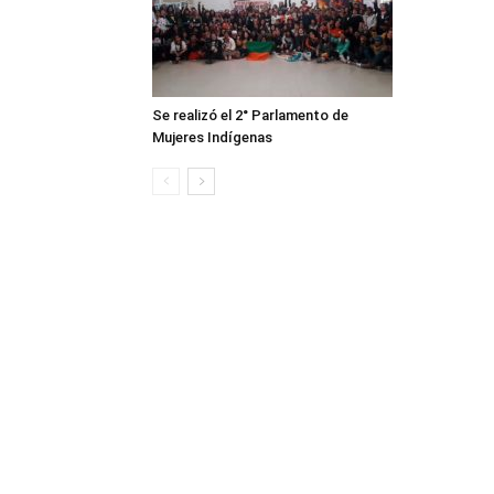
Se realizó el 2° Parlamento de
Mujeres Indígenas