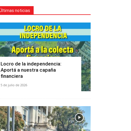
Últimas noticias
Locro de la independencia:
Aportá a nuestra capaña
financiera
5 de julio de 2026