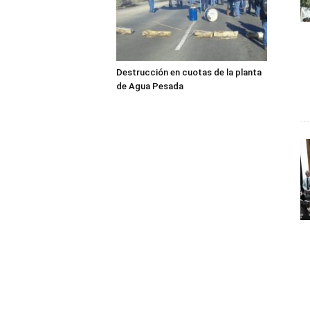
Destrucción en cuotas de la planta
de Agua Pesada