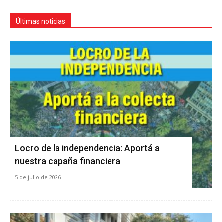
Últimas noticias
Locro de la independencia: Aportá a
nuestra capaña financiera
5 de julio de 2026