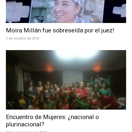
Moira Millán fue sobreseída por el juez!
3 de octubre de 2018
Encuentro de Mujeres: ¿nacional o
plurinacional?