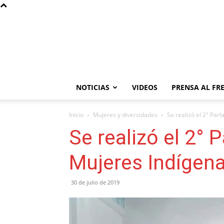
NOTICIAS
VIDEOS
PRENSA AL FR
Inicio
Mujeres y diversidades
Se realizó el 2° Pa
Se realizó el 2°
Mujeres Indígen
30 de julio de 2019