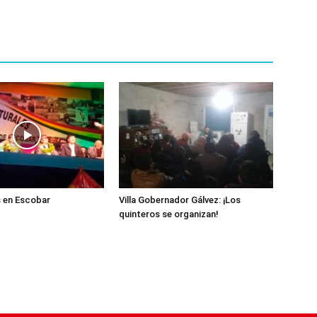
 en Escobar
Villa Gobernador Gálvez: ¡Los
quinteros se organizan!