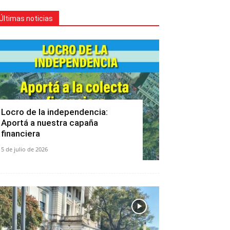
Últimas noticias
Locro de la independencia:
Aportá a nuestra capaña
financiera
5 de julio de 2026