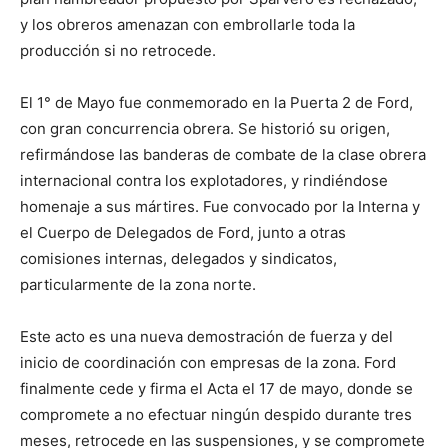
y los obreros amenazan con embrollarle toda la
producción si no retrocede.
El 1° de Mayo fue conmemorado en la Puerta 2 de Ford,
con gran concurrencia obrera. Se historió su origen,
refirmándose las banderas de combate de la clase obrera
internacional contra los explotadores, y rindiéndose
homenaje a sus mártires. Fue convocado por la Interna y
el Cuerpo de Delegados de Ford, junto a otras
comisiones internas, delegados y sindicatos,
particularmente de la zona norte.
Este acto es una nueva demostración de fuerza y del
inicio de coordinación con empresas de la zona. Ford
finalmente cede y firma el Acta el 17 de mayo, donde se
compromete a no efectuar ningún despido durante tres
meses, retrocede en las suspensiones, y se compromete