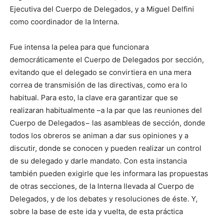
Ejecutiva del Cuerpo de Delegados, y a Miguel Delfini
como coordinador de la Interna.
Fue intensa la pelea para que funcionara
democráticamente el Cuerpo de Delegados por sección,
evitando que el delegado se convirtiera en una mera
correa de transmisión de las directivas, como era lo
habitual. Para esto, la clave era garantizar que se
realizaran habitualmente –a la par que las reuniones del
Cuerpo de Delegados− las asambleas de sección, donde
todos los obreros se animan a dar sus opiniones y a
discutir, donde se conocen y pueden realizar un control
de su delegado y darle mandato. Con esta instancia
también pueden exigirle que les informara las propuestas
de otras secciones, de la Interna llevada al Cuerpo de
Delegados, y de los debates y resoluciones de éste. Y,
sobre la base de este ida y vuelta, de esta práctica