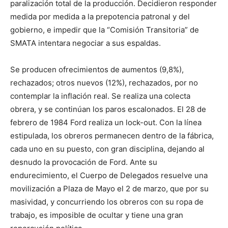
paralización total de la producción. Decidieron responder
medida por medida a la prepotencia patronal y del
gobierno, e impedir que la “Comisión Transitoria” de
SMATA intentara negociar a sus espaldas.
Se producen ofrecimientos de aumentos (9,8%),
rechazados; otros nuevos (12%), rechazados, por no
contemplar la inflación real. Se realiza una colecta
obrera, y se continúan los paros escalonados. El 28 de
febrero de 1984 Ford realiza un lock-out. Con la línea
estipulada, los obreros permanecen dentro de la fábrica,
cada uno en su puesto, con gran disciplina, dejando al
desnudo la provocación de Ford. Ante su
endurecimiento, el Cuerpo de Delegados resuelve una
movilización a Plaza de Mayo el 2 de marzo, que por su
masividad, y concurriendo los obreros con su ropa de
trabajo, es imposible de ocultar y tiene una gran