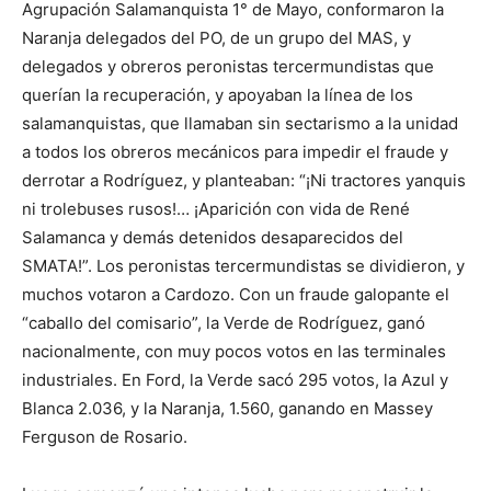
Agrupación Salamanquista 1° de Mayo, conformaron la
Naranja delegados del PO, de un grupo del MAS, y
delegados y obreros peronistas tercermundistas que
querían la recuperación, y apoyaban la línea de los
salamanquistas, que llamaban sin sectarismo a la unidad
a todos los obreros mecánicos para impedir el fraude y
derrotar a Rodríguez, y planteaban: “¡Ni tractores yanquis
ni trolebuses rusos!… ¡Aparición con vida de René
Salamanca y demás detenidos desaparecidos del
SMATA!”. Los peronistas tercermundistas se dividieron, y
muchos votaron a Cardozo. Con un fraude galopante el
“caballo del comisario”, la Verde de Rodríguez, ganó
nacionalmente, con muy pocos votos en las terminales
industriales. En Ford, la Verde sacó 295 votos, la Azul y
Blanca 2.036, y la Naranja, 1.560, ganando en Massey
Ferguson de Rosario.