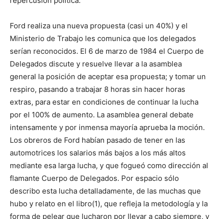
repercusión política.
Ford realiza una nueva propuesta (casi un 40%) y el
Ministerio de Trabajo les comunica que los delegados
serían reconocidos. El 6 de marzo de 1984 el Cuerpo de
Delegados discute y resuelve llevar a la asamblea
general la posición de aceptar esa propuesta; y tomar un
respiro, pasando a trabajar 8 horas sin hacer horas
extras, para estar en condiciones de continuar la lucha
por el 100% de aumento. La asamblea general debate
intensamente y por inmensa mayoría aprueba la moción.
Los obreros de Ford habían pasado de tener en las
automotrices los salarios más bajos a los más altos
mediante esa larga lucha, y que fogueó como dirección al
flamante Cuerpo de Delegados. Por espacio sólo
describo esta lucha detalladamente, de las muchas que
hubo y relato en el libro(1), que refleja la metodología y la
forma de pelear que lucharon por llevar a cabo siempre, y