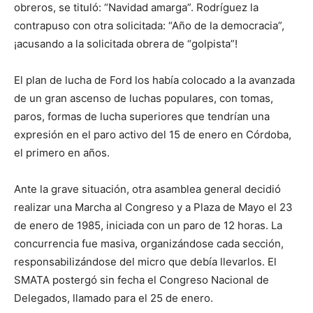
obreros, se tituló: “Navidad amarga”. Rodríguez la
contrapuso con otra solicitada: “Año de la democracia”,
¡acusando a la solicitada obrera de “golpista”!
El plan de lucha de Ford los había colocado a la avanzada
de un gran ascenso de luchas populares, con tomas,
paros, formas de lucha superiores que tendrían una
expresión en el paro activo del 15 de enero en Córdoba,
el primero en años.
Ante la grave situación, otra asamblea general decidió
realizar una Marcha al Congreso y a Plaza de Mayo el 23
de enero de 1985, iniciada con un paro de 12 horas. La
concurrencia fue masiva, organizándose cada sección,
responsabilizándose del micro que debía llevarlos. El
SMATA postergó sin fecha el Congreso Nacional de
Delegados, llamado para el 25 de enero.