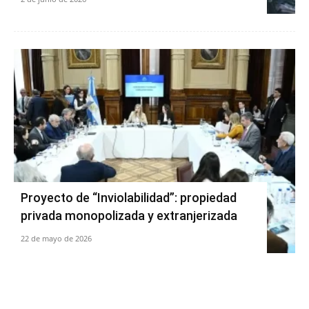
Proyecto de “Inviolabilidad”: propiedad
privada monopolizada y extranjerizada
22 de mayo de 2026