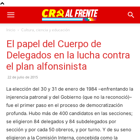
Inicio
Cultura, ciencia y educación
El papel del Cuerpo de
Delegados en la lucha contra
el plan alfonsinista
22 de julio de 2015
La elección del 30 y 31 de enero de 1984 –enfrentando la
injerencia patronal y del Gobierno (que no la reconoció)–
fue el primer paso en el proceso de democratización
profunda. Hubo más de 400 candidatos en las secciones;
se eligieron 84 delegados y 84 subdelegados por
sección y por cada 50 obreros, y por turno. Y de su seno
eligieron a la Comisión Interna, concebida como la