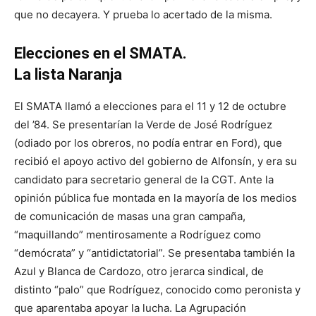
que no decayera. Y prueba lo acertado de la misma.
Elecciones en el SMATA.
La lista Naranja
El SMATA llamó a elecciones para el 11 y 12 de octubre
del ’84. Se presentarían la Verde de José Rodríguez
(odiado por los obreros, no podía entrar en Ford), que
recibió el apoyo activo del gobierno de Alfonsín, y era su
candidato para secretario general de la CGT. Ante la
opinión pública fue montada en la mayoría de los medios
de comunicación de masas una gran campaña,
“maquillando” mentirosamente a Rodríguez como
“demócrata” y “antidictatorial”. Se presentaba también la
Azul y Blanca de Cardozo, otro jerarca sindical, de
distinto “palo” que Rodríguez, conocido como peronista y
que aparentaba apoyar la lucha. La Agrupación