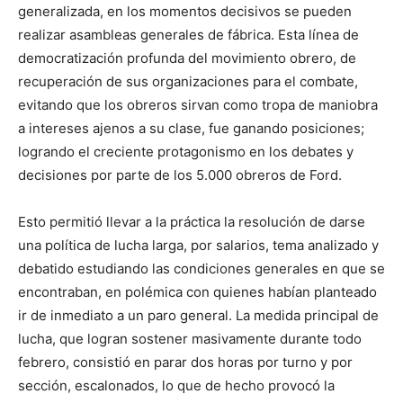
generalizada, en los momentos decisivos se pueden
realizar asambleas generales de fábrica. Esta línea de
democratización profunda del movimiento obrero, de
recuperación de sus organizaciones para el combate,
evitando que los obreros sirvan como tropa de maniobra
a intereses ajenos a su clase, fue ganando posiciones;
logrando el creciente protagonismo en los debates y
decisiones por parte de los 5.000 obreros de Ford.
Esto permitió llevar a la práctica la resolución de darse
una política de lucha larga, por salarios, tema analizado y
debatido estudiando las condiciones generales en que se
encontraban, en polémica con quienes habían planteado
ir de inmediato a un paro general. La medida principal de
lucha, que logran sostener masivamente durante todo
febrero, consistió en parar dos horas por turno y por
sección, escalonados, lo que de hecho provocó la