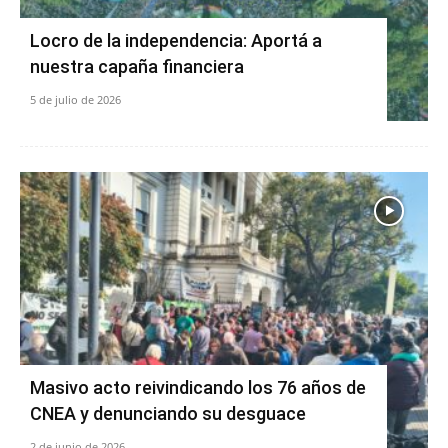
Locro de la independencia: Aportá a
nuestra capaña financiera
5 de julio de 2026
Masivo acto reivindicando los 76 años de
CNEA y denunciando su desguace
2 de junio de 2026