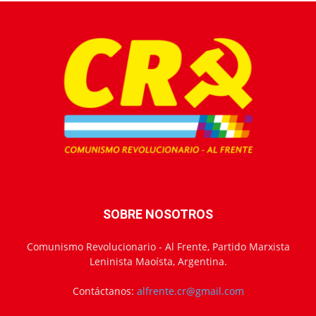
SOBRE NOSOTROS
Comunismo Revolucionario - Al Frente, Partido Marxista
Leninista Maoísta, Argentina.
Contáctanos:
alfrente.cr@gmail.com