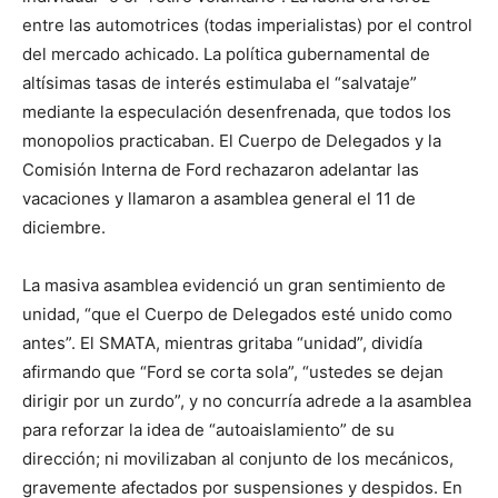
entre las automotrices (todas imperialistas) por el control
del mercado achicado. La política gubernamental de
altísimas tasas de interés estimulaba el “salvataje”
mediante la especulación desenfrenada, que todos los
monopolios practicaban. El Cuerpo de Delegados y la
Comisión Interna de Ford rechazaron adelantar las
vacaciones y llamaron a asamblea general el 11 de
diciembre.
La masiva asamblea evidenció un gran sentimiento de
unidad, “que el Cuerpo de Delegados esté unido como
antes”. El SMATA, mientras gritaba “unidad”, dividía
afirmando que “Ford se corta sola”, “ustedes se dejan
dirigir por un zurdo”, y no concurría adrede a la asamblea
para reforzar la idea de “autoaislamiento” de su
dirección; ni movilizaban al conjunto de los mecánicos,
gravemente afectados por suspensiones y despidos. En