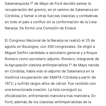
Salamanquista 1° de Mayo de Ford decidió pelear la
recuperación del gremio, en el camino de Salamanca en
Córdoba, y llamar a otras fuerzas clasistas y combativas
en todo el país a confluir en la conformación de la Lista
Naranja. Se formó una Comisión de Enlace.
El Congreso Nacional de la Naranja se realizó el 25 de
agosto en Boulogne, con 300 congresales. Se eligió a
Miguel Delfini candidato a secretario general y a Roque
Romero como secretario adjunto. Romero, integrante de
la Agrupación clasista antiimperialista 1° de Mayo nacida
en Córdoba, había sido el adjunto de Salamanca en la
histórica recuperación del SMATA-Córdoba a partir de
1972, y sufrido largos años de cárcel. Fue recibido con
una emocionada ovación. La lista consiguió su
oficialización, enfrentando maniobra tras maniobra. En
Ford, además de los clasistas antiimperialistas de la