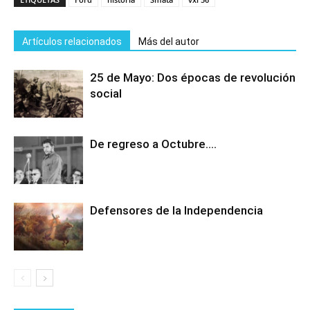
Artículos relacionados
Más del autor
25 de Mayo: Dos épocas de revolución
social
De regreso a Octubre….
Defensores de la Independencia