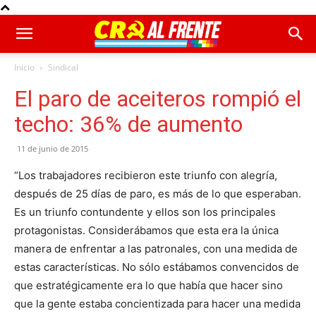
Inicio
Sindical
El paro de aceiteros rompió el
techo: 36% de aumento
11 de junio de 2015
“Los trabajadores recibieron este triunfo con alegría,
después de 25 días de paro, es más de lo que esperaban.
Es un triunfo contundente y ellos son los principales
protagonistas. Considerábamos que esta era la única
manera de enfrentar a las patronales, con una medida de
estas características. No sólo estábamos convencidos de
que estratégicamente era lo que había que hacer sino
que la gente estaba concientizada para hacer una medida