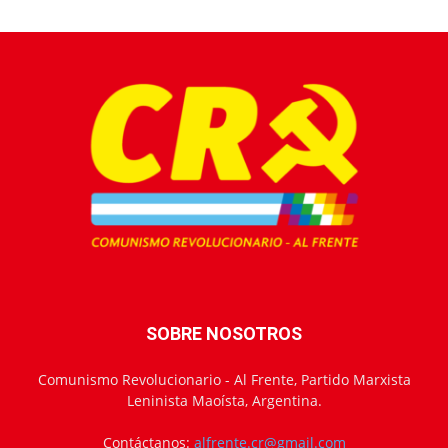
SOBRE NOSOTROS
Comunismo Revolucionario - Al Frente, Partido Marxista
Leninista Maoísta, Argentina.
Contáctanos:
alfrente.cr@gmail.com