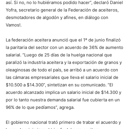
así. Si no, no lo hubiéramos podido hacer”, declaró Daniel
Yofra, secretario general de la Federación de aceiteros,
desmotadores de algodón y afines, en diálogo con
Vamos!.
La federación aceitera anunció que el 1º de junio finalizó
la paritaria del sector con un acuerdo de 36% de aumento
salarial. “Luego de 25 días de la huelga nacional que
paralizó la industria aceitera y la exportación de granos y
oleaginosas de todo el país, se arribó a un acuerdo con
las cámaras empresariales que lleva el salario inicial de
$10.500 a $14.300”, sintetizan en su comunicado. “El
acuerdo alcanzado implica un salario inicial de $14.300 y
por lo tanto nuestra demanda salarial fue cubierta en un
96% de lo que pedíamos”, agrega.
El gobierno nacional trató primero de trabar el acuerdo y