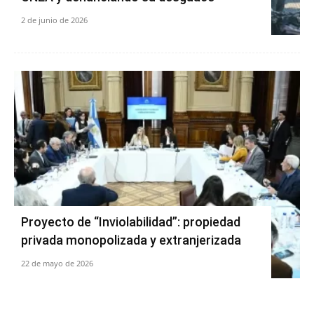
2 de junio de 2026
Proyecto de “Inviolabilidad”: propiedad
privada monopolizada y extranjerizada
22 de mayo de 2026