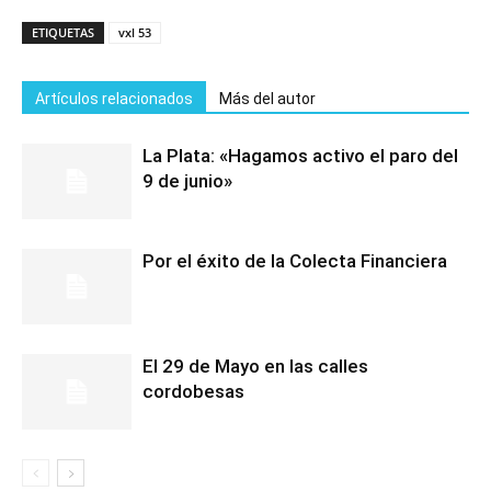
ETIQUETAS
vxl 53
Artículos relacionados
Más del autor
La Plata: «Hagamos activo el paro del
9 de junio»
Por el éxito de la Colecta Financiera
El 29 de Mayo en las calles
cordobesas