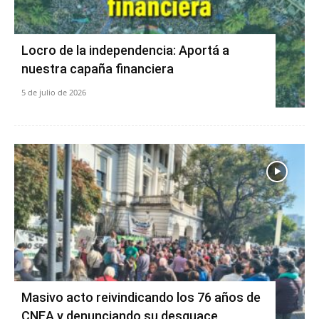
Locro de la independencia: Aportá a
nuestra capaña financiera
5 de julio de 2026
Masivo acto reivindicando los 76 años de
CNEA y denunciando su desguace