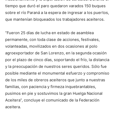
tiempo que duró el paro quedaron varados 150 buques
sobre el río Paraná a la espera de ingresar a los puertos,
que mantenían bloqueados los trabajadores aceiteros.
“Fueron 25 días de lucha en estado de asamblea
permanente, con toda clase de acciones, festivales,
volanteadas, movilizados en dos ocasiones al polo
agroexportador de San Lorenzo, en la segunda ocasión
por el plazo de cinco días, soportando el frío, la distancia
y la preocupación de nuestros seres queridos. Sólo fue
posible mediante el monumental esfuerzo y compromiso
de los miles de obreros aceiteros que junto a nuestras
familias, con paciencia y firmeza inquebrantables,
pusimos en pie y sostuvimos la gran Huelga Nacional
Aceitera”, concluye el comunicado de la Federación
aceitera.