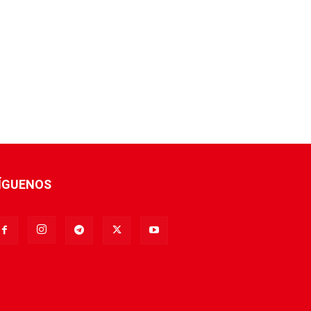
ÍGUENOS