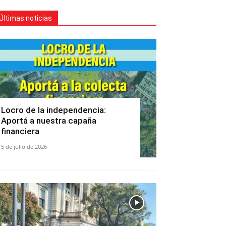
Últimas noticias
Locro de la independencia:
Aportá a nuestra capaña
financiera
5 de julio de 2026