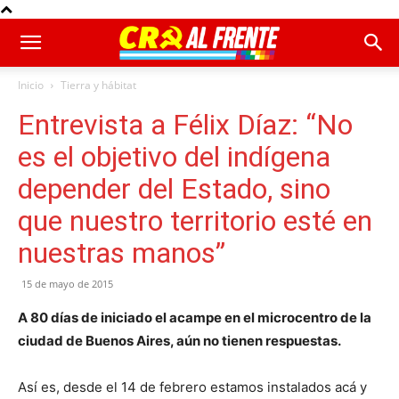
Inicio
Tierra y hábitat
Entrevista a Félix Díaz: “No
es el objetivo del indígena
depender del Estado, sino
que nuestro territorio esté en
nuestras manos”
15 de mayo de 2015
A 80 días de iniciado el acampe en el microcentro de la
ciudad de Buenos Aires, aún no tienen respuestas.
Así es, desde el 14 de febrero estamos instalados acá y