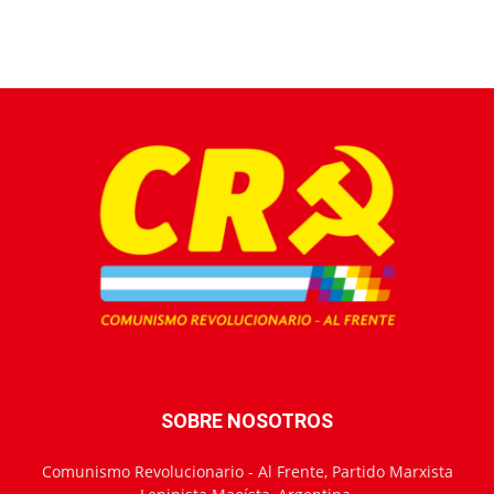
SOBRE NOSOTROS
Comunismo Revolucionario - Al Frente, Partido Marxista