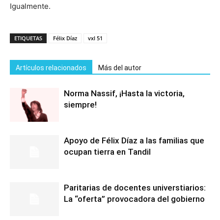
Igualmente.
ETIQUETAS
Félix Díaz
vxl 51
Artículos relacionados
Más del autor
Norma Nassif, ¡Hasta la victoria,
siempre!
Apoyo de Félix Díaz a las familias que
ocupan tierra en Tandil
Paritarias de docentes universtiarios:
La “oferta” provocadora del gobierno