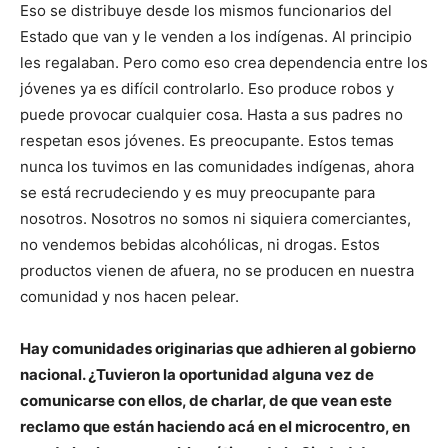
Eso se distribuye desde los mismos funcionarios del
Estado que van y le venden a los indígenas. Al principio
les regalaban. Pero como eso crea dependencia entre los
jóvenes ya es difícil controlarlo. Eso produce robos y
puede provocar cualquier cosa. Hasta a sus padres no
respetan esos jóvenes. Es preocupante. Estos temas
nunca los tuvimos en las comunidades indígenas, ahora
se está recrudeciendo y es muy preocupante para
nosotros. Nosotros no somos ni siquiera comerciantes,
no vendemos bebidas alcohólicas, ni drogas. Estos
productos vienen de afuera, no se producen en nuestra
comunidad y nos hacen pelear.
Hay comunidades originarias que adhieren al gobierno
nacional. ¿Tuvieron la oportunidad alguna vez de
comunicarse con ellos, de charlar, de que vean este
reclamo que están haciendo acá en el microcentro, en