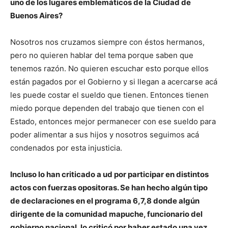
uno de los lugares emblemáticos de la Ciudad de
Buenos Aires?
Nosotros nos cruzamos siempre con éstos hermanos,
pero no quieren hablar del tema porque saben que
tenemos razón. No quieren escuchar esto porque ellos
están pagados por el Gobierno y si llegan a acercarse acá
les puede costar el sueldo que tienen. Entonces tienen
miedo porque dependen del trabajo que tienen con el
Estado, entonces mejor permanecer con ese sueldo para
poder alimentar a sus hijos y nosotros seguimos acá
condenados por esta injusticia.
Incluso lo han criticado a ud por participar en distintos
actos con fuerzas opositoras. Se han hecho algún tipo
de declaraciones en el programa 6,7,8 donde algún
dirigente de la comunidad mapuche, funcionario del
gobierno nacional, lo criticó por haber estado una vez