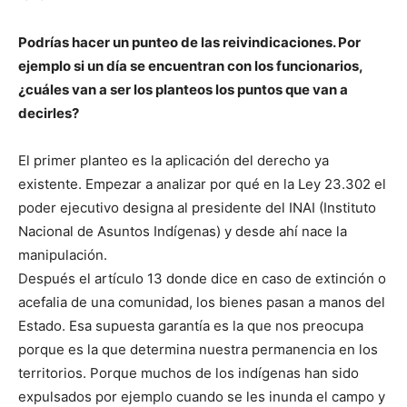
Podrías hacer un punteo de las reivindicaciones. Por
ejemplo si un día se encuentran con los funcionarios,
¿cuáles van a ser los planteos los puntos que van a
decirles?
El primer planteo es la aplicación del derecho ya
existente. Empezar a analizar por qué en la Ley 23.302 el
poder ejecutivo designa al presidente del INAI (Instituto
Nacional de Asuntos Indígenas) y desde ahí nace la
manipulación.
Después el artículo 13 donde dice en caso de extinción o
acefalia de una comunidad, los bienes pasan a manos del
Estado. Esa supuesta garantía es la que nos preocupa
porque es la que determina nuestra permanencia en los
territorios. Porque muchos de los indígenas han sido
expulsados por ejemplo cuando se les inunda el campo y