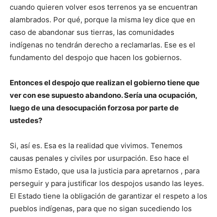
cuando quieren volver esos terrenos ya se encuentran
alambrados. Por qué, porque la misma ley dice que en
caso de abandonar sus tierras, las comunidades
indígenas no tendrán derecho a reclamarlas. Ese es el
fundamento del despojo que hacen los gobiernos.
Entonces el despojo que realizan el gobierno tiene que
ver con ese supuesto abandono. Sería una ocupación,
luego de una desocupación forzosa por parte de
ustedes?
Si, así es. Esa es la realidad que vivimos. Tenemos
causas penales y civiles por usurpación. Eso hace el
mismo Estado, que usa la justicia para apretarnos , para
perseguir y para justificar los despojos usando las leyes.
El Estado tiene la obligación de garantizar el respeto a los
pueblos indígenas, para que no sigan sucediendo los