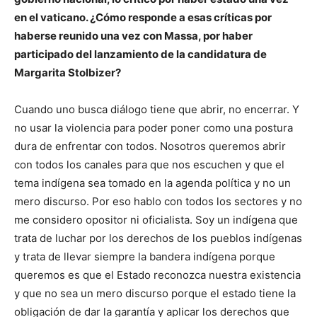
en el vaticano. ¿Cómo responde a esas críticas por
haberse reunido una vez con Massa, por haber
participado del lanzamiento de la candidatura de
Margarita Stolbizer?
Cuando uno busca diálogo tiene que abrir, no encerrar. Y
no usar la violencia para poder poner como una postura
dura de enfrentar con todos. Nosotros queremos abrir
con todos los canales para que nos escuchen y que el
tema indígena sea tomado en la agenda política y no un
mero discurso. Por eso hablo con todos los sectores y no
me considero opositor ni oficialista. Soy un indígena que
trata de luchar por los derechos de los pueblos indígenas
y trata de llevar siempre la bandera indígena porque
queremos es que el Estado reconozca nuestra existencia
y que no sea un mero discurso porque el estado tiene la
obligación de dar la garantía y aplicar los derechos que