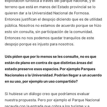
explotación turística a través del parque nacional, y el
terreno que está en manos del Estado provincial se lo
quieren dar a la Universidad Nacional de Formosa.
Entonces justifican el despojo diciendo que es de utilidad
pública. Nosotros no estamos de acuerdo porque se hizo
esto sin consulta, sin participación de la comunidad.
Entonces no nos podemos quedar tranquilos de este
despojo porque es injusto para nosotros.
Uds piden que por lo menos se les consulte, no es que
están de plano en contra de que distintas áreas del
estado preserve esos espacios. Por ejemplo Parques
Nacionales o la Universidad. Podrían llegar a un acuerdo
en su uso, por ejemplo un uso compartido?
Si hubiese un diálogo creo que podríamos evaluar
nuestra propuesta. Pero por ejemplo el Parque Nacional
recauda con la entrada que cobra a los turistas y a