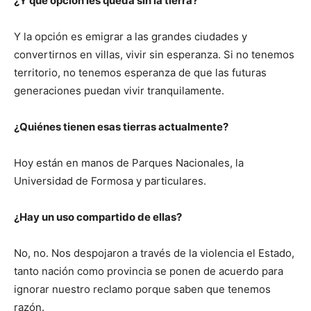
¿Y qué opción les queda sin la tierra?
Y la opción es emigrar a las grandes ciudades y
convertirnos en villas, vivir sin esperanza. Si no tenemos
territorio, no tenemos esperanza de que las futuras
generaciones puedan vivir tranquilamente.
¿Quiénes tienen esas tierras actualmente?
Hoy están en manos de Parques Nacionales, la
Universidad de Formosa y particulares.
¿Hay un uso compartido de ellas?
No, no. Nos despojaron a través de la violencia el Estado,
tanto nación como provincia se ponen de acuerdo para
ignorar nuestro reclamo porque saben que tenemos
razón.