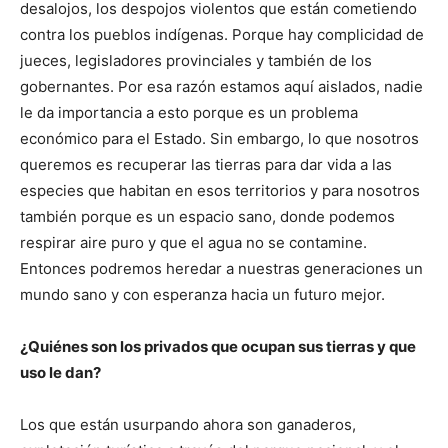
desalojos, los despojos violentos que están cometiendo
contra los pueblos indígenas. Porque hay complicidad de
jueces, legisladores provinciales y también de los
gobernantes. Por esa razón estamos aquí aislados, nadie
le da importancia a esto porque es un problema
económico para el Estado. Sin embargo, lo que nosotros
queremos es recuperar las tierras para dar vida a las
especies que habitan en esos territorios y para nosotros
también porque es un espacio sano, donde podemos
respirar aire puro y que el agua no se contamine.
Entonces podremos heredar a nuestras generaciones un
mundo sano y con esperanza hacia un futuro mejor.
¿Quiénes son los privados que ocupan sus tierras y que
uso le dan?
Los que están usurpando ahora son ganaderos,