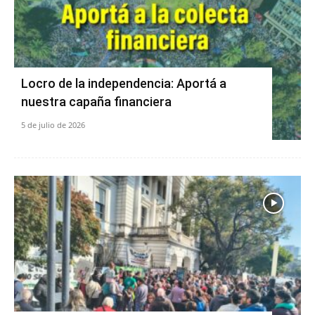
Locro de la independencia: Aportá a
nuestra capaña financiera
5 de julio de 2026