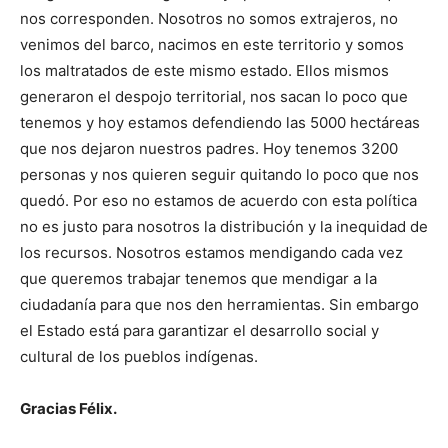
nos corresponden. Nosotros no somos extrajeros, no
venimos del barco, nacimos en este territorio y somos
los maltratados de este mismo estado. Ellos mismos
generaron el despojo territorial, nos sacan lo poco que
tenemos y hoy estamos defendiendo las 5000 hectáreas
que nos dejaron nuestros padres. Hoy tenemos 3200
personas y nos quieren seguir quitando lo poco que nos
quedó. Por eso no estamos de acuerdo con esta política
no es justo para nosotros la distribución y la inequidad de
los recursos. Nosotros estamos mendigando cada vez
que queremos trabajar tenemos que mendigar a la
ciudadanía para que nos den herramientas. Sin embargo
el Estado está para garantizar el desarrollo social y
cultural de los pueblos indígenas.
Gracias Félix.