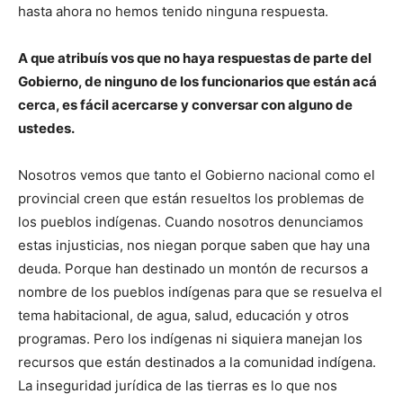
hasta ahora no hemos tenido ninguna respuesta.
A que atribuís vos que no haya respuestas de parte del
Gobierno, de ninguno de los funcionarios que están acá
cerca, es fácil acercarse y conversar con alguno de
ustedes.
Nosotros vemos que tanto el Gobierno nacional como el
provincial creen que están resueltos los problemas de
los pueblos indígenas. Cuando nosotros denunciamos
estas injusticias, nos niegan porque saben que hay una
deuda. Porque han destinado un montón de recursos a
nombre de los pueblos indígenas para que se resuelva el
tema habitacional, de agua, salud, educación y otros
programas. Pero los indígenas ni siquiera manejan los
recursos que están destinados a la comunidad indígena.
La inseguridad jurídica de las tierras es lo que nos