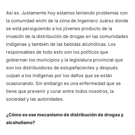
Así es. Justamente hoy estamos teniendo problemas con
la comunidad wichi de la zona de Ingeniero Juárez donde
se está persiguiendo a los jóvenes producto de la
invasión de la distribución de drogas en las comunidades
indígenas y también de las bebidas alcohólicas. Los
responsables de todo esto son los políticos que
gobiernan los municipios y la legislatura provincial que
son los distribuidores de estupefacientes y después
culpan a los indígenas por los daños que se están
ocasionando. Sin embargo es una enfermedad que se
tiene que prevenir y curar entre todos nosotros, la
sociedad y las autoridades.
¿Cómo es ese mecanismo de distribución de drogas y
alcoholismo?