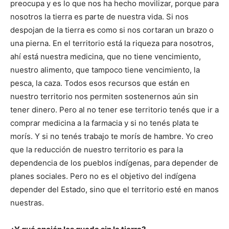
preocupa y es lo que nos ha hecho movilizar, porque para
nosotros la tierra es parte de nuestra vida. Si nos
despojan de la tierra es como si nos cortaran un brazo o
una pierna. En el territorio está la riqueza para nosotros,
ahí está nuestra medicina, que no tiene vencimiento,
nuestro alimento, que tampoco tiene vencimiento, la
pesca, la caza. Todos esos recursos que están en
nuestro territorio nos permiten sostenernos aún sin
tener dinero. Pero al no tener ese territorio tenés que ir a
comprar medicina a la farmacia y si no tenés plata te
morís. Y si no tenés trabajo te morís de hambre. Yo creo
que la reducción de nuestro territorio es para la
dependencia de los pueblos indígenas, para depender de
planes sociales. Pero no es el objetivo del indígena
depender del Estado, sino que el territorio esté en manos
nuestras.