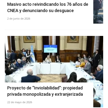
Masivo acto reivindicando los 76 años de
CNEA y denunciando su desguace
2 de junio de 2026
Proyecto de “Inviolabilidad”: propiedad
privada monopolizada y extranjerizada
22 de mayo de 2026