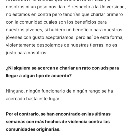
nosotros ni un peso nos dan. Y respecto a la Universidad,
no estamos en contra pero tendrían que charlar primero
con la comunidad cuáles son los beneficios para
nuestros jóvenes, si hubiera un beneficio para nuestros
jóvenes con gusto aceptaríamos, pero así de esta forma,
violentamente despojarnos de nuestras tierras, no es
justo para nosotros.
¿Ni siquiera se acercan a charlar un rato con uds para
llegar a algún tipo de acuerdo?
Ninguno, ningún funcionario de ningún rango se ha
acercado hasta este lugar
Por el contrario, se han encontrado en las últimas
semanas con más hechos de violencia contra las
comunidades originarias.