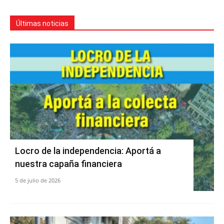
Últimas noticias
Locro de la independencia: Aportá a
nuestra capaña financiera
5 de julio de 2026