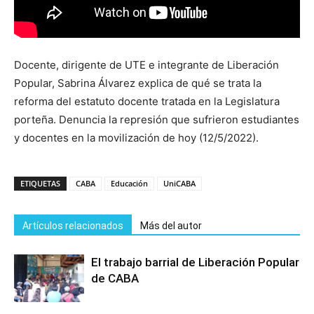
Docente, dirigente de UTE e integrante de Liberación
Popular, Sabrina Álvarez explica de qué se trata la
reforma del estatuto docente tratada en la Legislatura
porteña. Denuncia la represión que sufrieron estudiantes
y docentes en la movilización de hoy (12/5/2022).
ETIQUETAS
CABA
Educación
UniCABA
Artículos relacionados
Más del autor
El trabajo barrial de Liberación Popular
de CABA