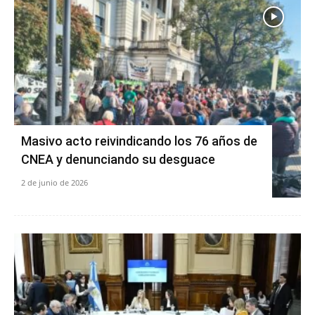
Masivo acto reivindicando los 76 años de
CNEA y denunciando su desguace
2 de junio de 2026