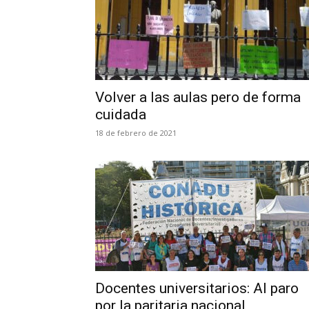
Volver a las aulas pero de forma
cuidada
18 de febrero de 2021
Docentes universitarios: Al paro
por la paritaria nacional