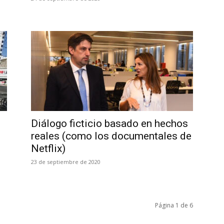
Diálogo ficticio basado en hechos
reales (como los documentales de
Netflix)
23 de septiembre de 2020
Página 1 de 6