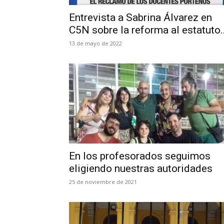
Entrevista a Sabrina Álvarez en
C5N sobre la reforma al estatuto..
13 de mayo de 2022
En los profesorados seguimos
eligiendo nuestras autoridades
25 de noviembre de 2021