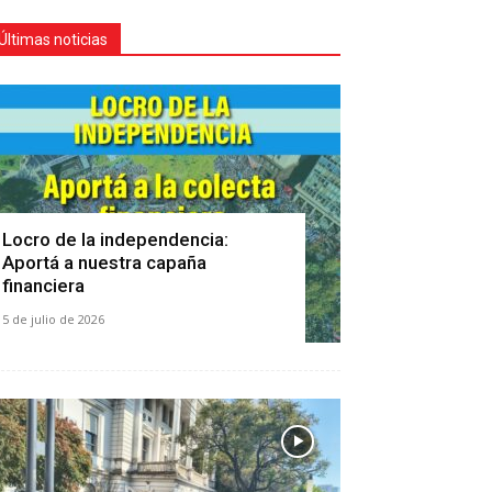
Últimas noticias
Locro de la independencia:
Aportá a nuestra capaña
financiera
5 de julio de 2026