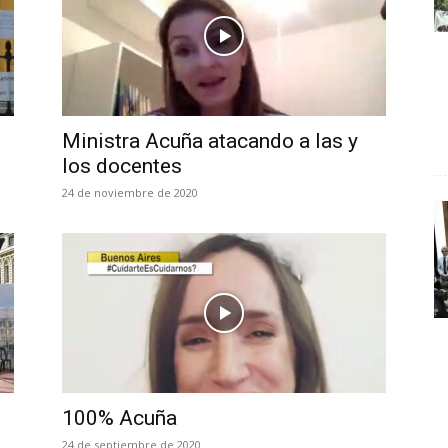
Ministra Acuña atacando a las y
los docentes
24 de noviembre de 2020
100% Acuña
24 de septiembre de 2020