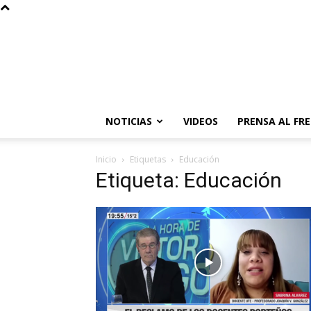
NOTICIAS
VIDEOS
PRENSA AL FR
Inicio
Etiquetas
Educación
Etiqueta: Educación