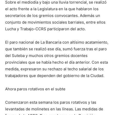
Sobre el mediodía y bajo una lluvia torrencial, se realizó
el acto frente a la Legislatura en la que hablaron los
secretarios de los gremios convocantes. Además un
conjunto de movimientos sociales barriales, entre ellos
Lucha y Trabajo-CCRS participaron del acto.
El paro nacional de La Bancaria con altísimo acatamiento,
que también se realizó ese día, sumó fuerza tras el paro
del Suteba y muchos otros gremios docentes
provinciales que se había hecho el día anterior. Con esta
medida, expresaron su rechazo al techo salarial de los
trabajadores que dependen del gobierno de la Ciudad.
Ahora paros rotativos en el subte
Comenzaron esta semana los paros rotativos y las
levantadas de molinetes en las líneas. Las medidas de