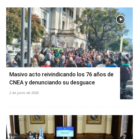
Masivo acto reivindicando los 76 años de
CNEA y denunciando su desguace
2 de junio de 2026