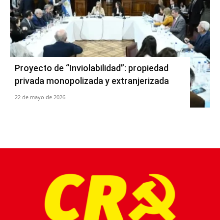
Proyecto de “Inviolabilidad”: propiedad
privada monopolizada y extranjerizada
22 de mayo de 2026