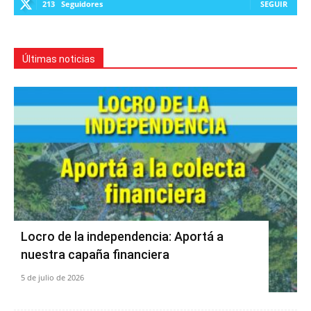
213
Seguidores
SEGUIR
Últimas noticias
Locro de la independencia: Aportá a
nuestra capaña financiera
5 de julio de 2026