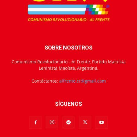
SOBRE NOSOTROS
Comunismo Revolucionario - Al Frente, Partido Marxista
Leninista Maoísta, Argentina.
Contáctanos:
alfrente.cr@gmail.com
SÍGUENOS