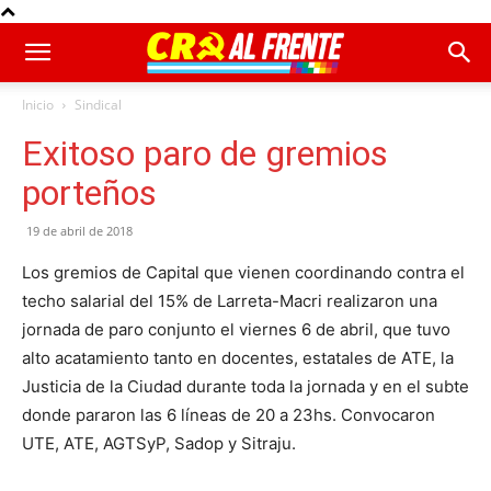
Inicio
Sindical
Exitoso paro de gremios
porteños
19 de abril de 2018
Los gremios de Capital que vienen coordinando contra el
techo salarial del 15% de Larreta-Macri realizaron una
jornada de paro conjunto el viernes 6 de abril, que tuvo
alto acatamiento tanto en docentes, estatales de ATE, la
Justicia de la Ciudad durante toda la jornada y en el subte
donde pararon las 6 líneas de 20 a 23hs. Convocaron
UTE, ATE, AGTSyP, Sadop y Sitraju.