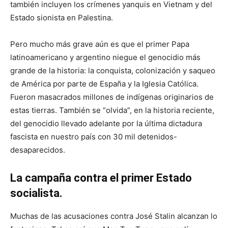
también incluyen los crímenes yanquis en Vietnam y del
Estado sionista en Palestina.
Pero mucho más grave aún es que el primer Papa
latinoamericano y argentino niegue el genocidio más
grande de la historia: la conquista, colonización y saqueo
de América por parte de España y la Iglesia Católica.
Fueron masacrados millones de indígenas originarios de
estas tierras. También se “olvida”, en la historia reciente,
del genocidio llevado adelante por la última dictadura
fascista en nuestro país con 30 mil detenidos-
desaparecidos.
La campaña contra el primer Estado
socialista.
Muchas de las acusaciones contra José Stalin alcanzan lo