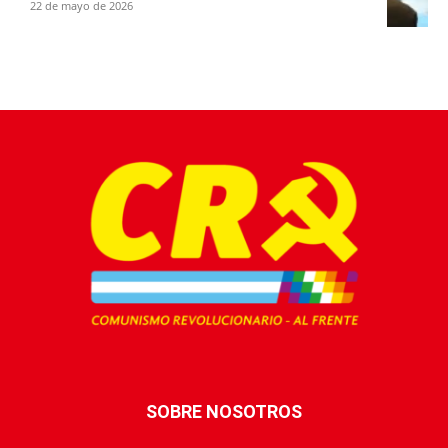
22 de mayo de 2026
SOBRE NOSOTROS