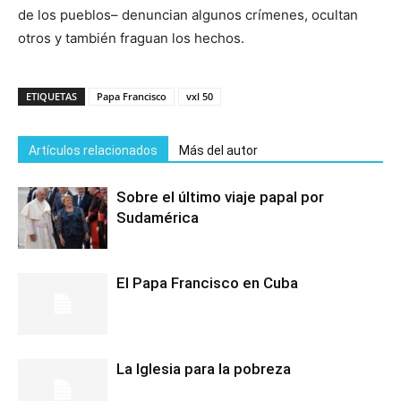
de los pueblos– denuncian algunos crímenes, ocultan
otros y también fraguan los hechos.
ETIQUETAS
Papa Francisco
vxl 50
Artículos relacionados
Más del autor
Sobre el último viaje papal por
Sudamérica
El Papa Francisco en Cuba
La Iglesia para la pobreza