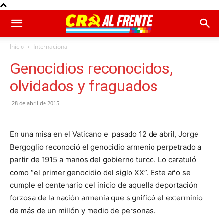
Inicio
Internacional
Genocidios reconocidos,
olvidados y fraguados
28 de abril de 2015
En una misa en el Vaticano el pasado 12 de abril, Jorge
Bergoglio reconoció el genocidio armenio perpetrado a
partir de 1915 a manos del gobierno turco. Lo caratuló
como “el primer genocidio del siglo XX”. Este año se
cumple el centenario del inicio de aquella deportación
forzosa de la nación armenia que significó el exterminio
de más de un millón y medio de personas.