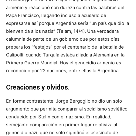
armenio y reaccionó con dureza contra las palabras del
Papa Francisco, llegando incluso a acusarlo de
expresarse así porque Argentina sería “un país que dio la
bienvenida a los nazis” (Telam, 14/4). Una verdadera
calumnia de parte de un gobierno que por estos días
prepara los “festejos” por el centenario de la batalla de
Galípolli, cuando Turquía estaba aliada a Alemania en la
Primera Guerra Mundial. Hoy el genocidio armenio es
reconocido por 22 naciones, entre ellas la Argentina.
Creaciones y olvidos.
En forma contrastante, Jorge Bergoglio no dio un solo
argumento que permita comparar al socialismo soviético
conducido por Stalin con el nazismo. En realidad,
semejante comparación en primer lugar relativiza al
genocidio nazi, que no sólo significó el asesinato de