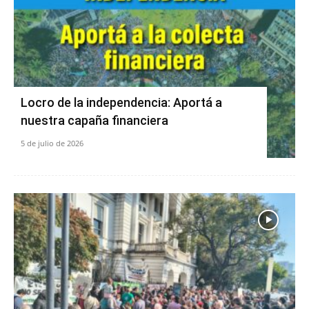
Locro de la independencia: Aportá a
nuestra capaña financiera
5 de julio de 2026