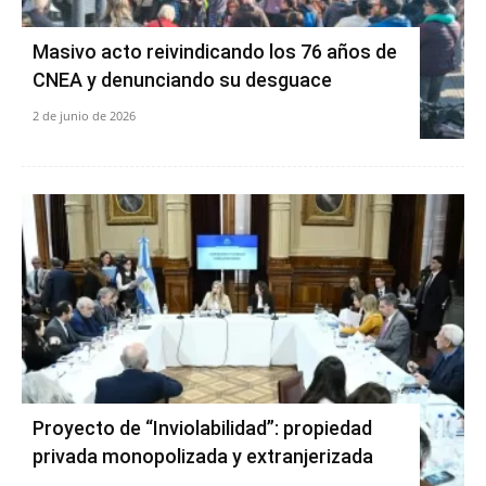
Masivo acto reivindicando los 76 años de
CNEA y denunciando su desguace
2 de junio de 2026
Proyecto de “Inviolabilidad”: propiedad
privada monopolizada y extranjerizada