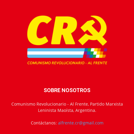
SOBRE NOSOTROS
Comunismo Revolucionario - Al Frente, Partido Marxista
Leninista Maoísta, Argentina.
Contáctanos:
alfrente.cr@gmail.com