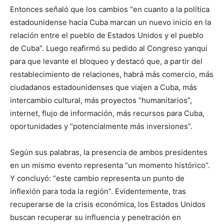
Entonces señaló que los cambios “en cuanto a la política
estadounidense hacia Cuba marcan un nuevo inicio en la
relación entre el pueblo de Estados Unidos y el pueblo
de Cuba”. Luego reafirmó su pedido al Congreso yanqui
para que levante el bloqueo y destacó que, a partir del
restablecimiento de relaciones, habrá más comercio, más
ciudadanos estadounidenses que viajen a Cuba, más
intercambio cultural, más proyectos “humanitarios”,
internet, flujo de información, más recursos para Cuba,
oportunidades y “potencialmente más inversiones”.
Según sus palabras, la presencia de ambos presidentes
en un mismo evento representa “un momento histórico”.
Y concluyó: “este cambio representa un punto de
inflexión para toda la región”. Evidentemente, tras
recuperarse de la crisis económica, los Estados Unidos
buscan recuperar su influencia y penetración en