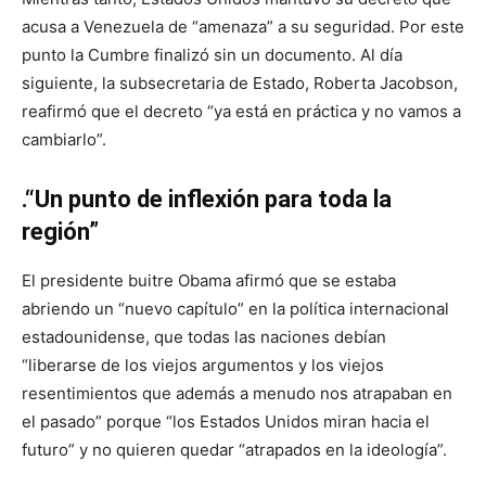
acusa a Venezuela de “amenaza” a su seguridad. Por este
punto la Cumbre finalizó sin un documento. Al día
siguiente, la subsecretaria de Estado, Roberta Jacobson,
reafirmó que el decreto “ya está en práctica y no vamos a
cambiarlo”.
.“Un punto de inflexión para toda la
región”
El presidente buitre Obama afirmó que se estaba
abriendo un “nuevo capítulo” en la política internacional
estadounidense, que todas las naciones debían
“liberarse de los viejos argumentos y los viejos
resentimientos que además a menudo nos atrapaban en
el pasado” porque “los Estados Unidos miran hacia el
futuro” y no quieren quedar “atrapados en la ideología”.