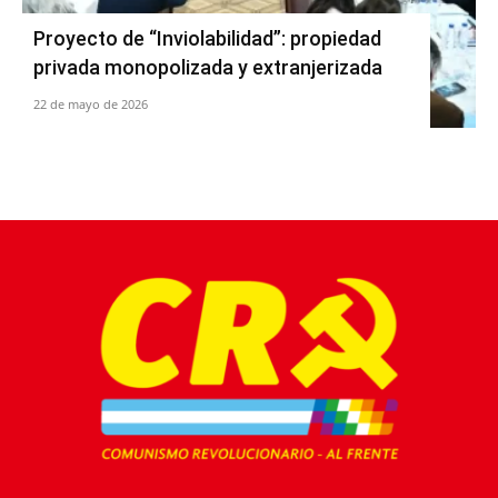
Proyecto de “Inviolabilidad”: propiedad
privada monopolizada y extranjerizada
22 de mayo de 2026