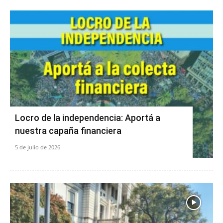
Locro de la independencia: Aportá a
nuestra capaña financiera
5 de julio de 2026