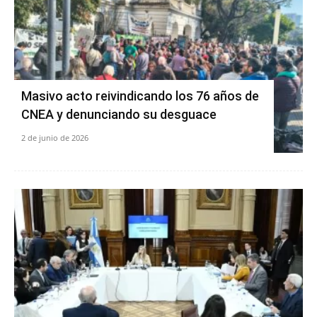
Masivo acto reivindicando los 76 años de
CNEA y denunciando su desguace
2 de junio de 2026