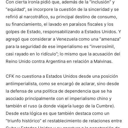
Con cierta ironía pidió que, además de la “inclusión” y
“equidad”, se incorpore la cuestión de la sinceridad y se
refirió al narcotráfico, su principal destino de consumo,
su financiamiento, el lavado en paraísos fiscales y los
golpes de Estado, responsabilizando a Estados Unidos. Y
agregó que considerar a Venezuela como una “amenaza”
para la seguridad de ese imperialismo es “inverosímil,
casi rayado en lo ridículo”; lo mismo que la acusación del
Reino Unido contra Argentina en relación a Malvinas.
CFK no cuestiona a Estados Unidos desde una posición
antiimperialista, como se encargó de aclarar, sino desde
la defensa de una política de dependencia que se ha
asociado principalmente con el imperialismo chino y
también el ruso (a donde viajaría luego de la Cumbre).
Desde esta lógica es que también destaca como un
“triunfo histórico” el restablecimiento de relaciones entre