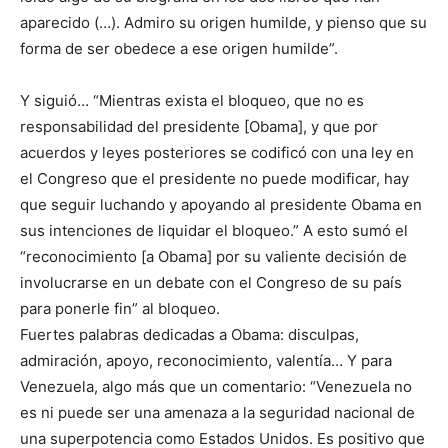
aparecido (…). Admiro su origen humilde, y pienso que su
forma de ser obedece a ese origen humilde”.
Y siguió… “Mientras exista el bloqueo, que no es
responsabilidad del presidente [Obama], y que por
acuerdos y leyes posteriores se codificó con una ley en
el Congreso que el presidente no puede modificar, hay
que seguir luchando y apoyando al presidente Obama en
sus intenciones de liquidar el bloqueo.” A esto sumó el
“reconocimiento [a Obama] por su valiente decisión de
involucrarse en un debate con el Congreso de su país
para ponerle fin” al bloqueo.
Fuertes palabras dedicadas a Obama: disculpas,
admiración, apoyo, reconocimiento, valentía… Y para
Venezuela, algo más que un comentario: “Venezuela no
es ni puede ser una amenaza a la seguridad nacional de
una superpotencia como Estados Unidos. Es positivo que