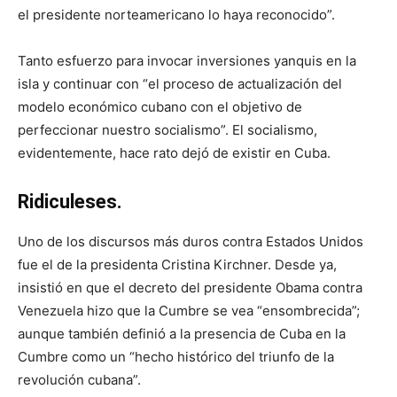
el presidente norteamericano lo haya reconocido”.
Tanto esfuerzo para invocar inversiones yanquis en la
isla y continuar con “el proceso de actualización del
modelo económico cubano con el objetivo de
perfeccionar nuestro socialismo”. El socialismo,
evidentemente, hace rato dejó de existir en Cuba.
Ridiculeses.
Uno de los discursos más duros contra Estados Unidos
fue el de la presidenta Cristina Kirchner. Desde ya,
insistió en que el decreto del presidente Obama contra
Venezuela hizo que la Cumbre se vea “ensombrecida”;
aunque también definió a la presencia de Cuba en la
Cumbre como un “hecho histórico del triunfo de la
revolución cubana”.