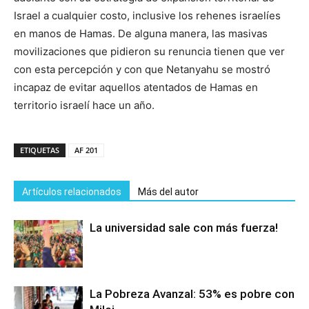
Israel a cualquier costo, inclusive los rehenes israelíes
en manos de Hamas. De alguna manera, las masivas
movilizaciones que pidieron su renuncia tienen que ver
con esta percepción y con que Netanyahu se mostró
incapaz de evitar aquellos atentados de Hamas en
territorio israelí hace un año.
ETIQUETAS
AF 201
Artículos relacionados
Más del autor
La universidad sale con más fuerza!
La Pobreza Avanzal: 53% es pobre con