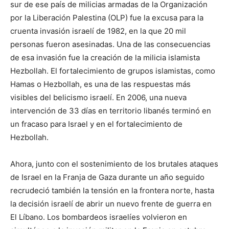
sur de ese país de milicias armadas de la Organización
por la Liberación Palestina (OLP) fue la excusa para la
cruenta invasión israelí de 1982, en la que 20 mil
personas fueron asesinadas. Una de las consecuencias
de esa invasión fue la creación de la milicia islamista
Hezbollah. El fortalecimiento de grupos islamistas, como
Hamas o Hezbollah, es una de las respuestas más
visibles del belicismo israelí. En 2006, una nueva
intervención de 33 días en territorio libanés terminó en
un fracaso para Israel y en el fortalecimiento de
Hezbollah.
Ahora, junto con el sostenimiento de los brutales ataques
de Israel en la Franja de Gaza durante un año seguido
recrudeció también la tensión en la frontera norte, hasta
la decisión israelí de abrir un nuevo frente de guerra en
El Líbano. Los bombardeos israelíes volvieron en