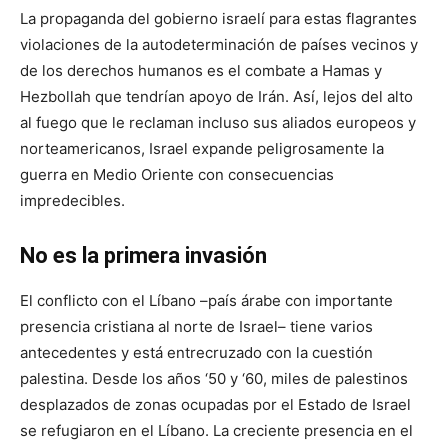
La propaganda del gobierno israelí para estas flagrantes
violaciones de la autodeterminación de países vecinos y
de los derechos humanos es el combate a Hamas y
Hezbollah que tendrían apoyo de Irán. Así, lejos del alto
al fuego que le reclaman incluso sus aliados europeos y
norteamericanos, Israel expande peligrosamente la
guerra en Medio Oriente con consecuencias
impredecibles.
No es la primera invasión
El conflicto con el Líbano –país árabe con importante
presencia cristiana al norte de Israel– tiene varios
antecedentes y está entrecruzado con la cuestión
palestina. Desde los años ‘50 y ‘60, miles de palestinos
desplazados de zonas ocupadas por el Estado de Israel
se refugiaron en el Líbano. La creciente presencia en el