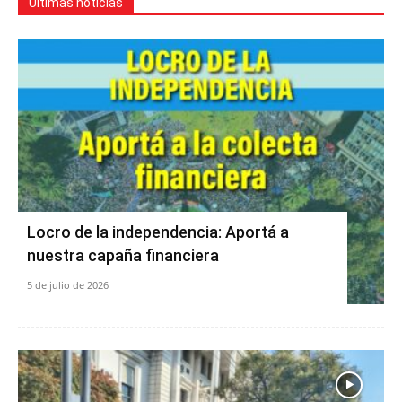
Últimas noticias
Locro de la independencia: Aportá a
nuestra capaña financiera
5 de julio de 2026