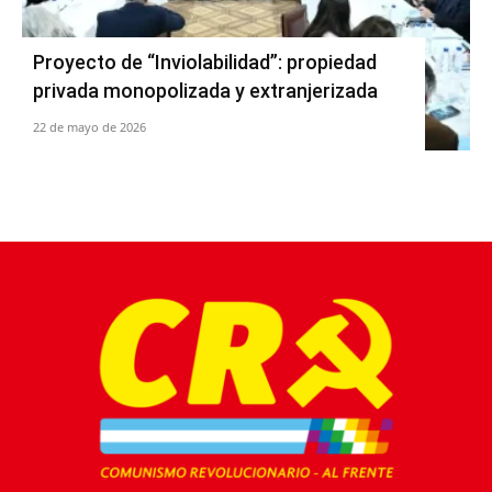
Proyecto de “Inviolabilidad”: propiedad
privada monopolizada y extranjerizada
22 de mayo de 2026