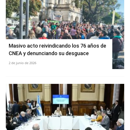
Masivo acto reivindicando los 76 años de
CNEA y denunciando su desguace
2 de junio de 2026