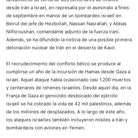
desde Irán a Israel, en represalia por el asesinato a fines
de septiembre en manos de un bombardeo israelí en
Beirut del jefe de Hezbollah, Nassan Nasrallah, y Abbas
Nilforoushan, comandante adjunto de la fuerza iraní.
Además, se ha difundido la noticia de una posible primera
detonación nuclear de Irán en el desierto de Kavir.
El recrudecimiento del conflicto bélico se produce al
cumplirse un año de la incursión de Hamas desde Gaza a
Israel. Aquel ataque había ocasionado casi 1.200 muertos
y centenares de rehenes israelíes. Desde aquel día, en la
Franja de Gaza el genocidio desbocado del ejército
israelí se ha cobrado la vida de 42 mil palestinos, además
de los millones de desplazados. A lo largo de este año,
los ataques israelíes también incluyeron misiles a Irán y
bombardeos con aviones en Yemen.