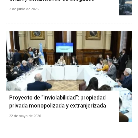
2 de junio de 2026
Proyecto de “Inviolabilidad”: propiedad
privada monopolizada y extranjerizada
22 de mayo de 2026