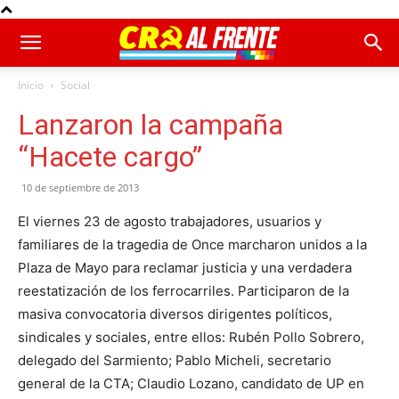
Inicio
Social
Lanzaron la campaña
“Hacete cargo”
10 de septiembre de 2013
El viernes 23 de agosto trabajadores, usuarios y
familiares de la tragedia de Once marcharon unidos a la
Plaza de Mayo para reclamar justicia y una verdadera
reestatización de los ferrocarriles. Participaron de la
masiva convocatoria diversos dirigentes políticos,
sindicales y sociales, entre ellos: Rubén Pollo Sobrero,
delegado del Sarmiento; Pablo Micheli, secretario
general de la CTA; Claudio Lozano, candidato de UP en