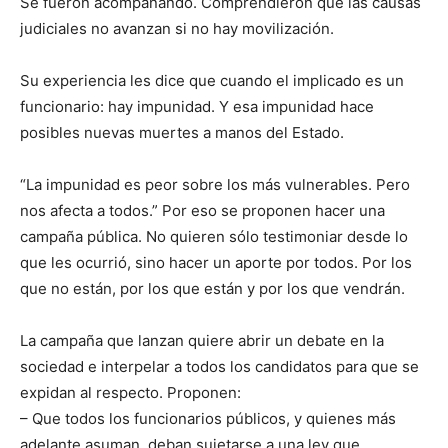
Se fueron acompañando. Comprendieron que las causas
judiciales no avanzan si no hay movilización.
Su experiencia les dice que cuando el implicado es un
funcionario: hay impunidad. Y esa impunidad hace
posibles nuevas muertes a manos del Estado.
“La impunidad es peor sobre los más vulnerables. Pero
nos afecta a todos.” Por eso se proponen hacer una
campaña pública. No quieren sólo testimoniar desde lo
que les ocurrió, sino hacer un aporte por todos. Por los
que no están, por los que están y por los que vendrán.
La campaña que lanzan quiere abrir un debate en la
sociedad e interpelar a todos los candidatos para que se
expidan al respecto. Proponen:
– Que todos los funcionarios públicos, y quienes más
adelante asuman, deban sujetarse a una ley que