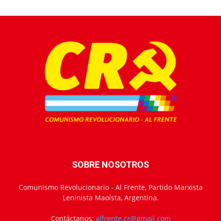
SOBRE NOSOTROS
Comunismo Revolucionario - Al Frente, Partido Marxista
Leninista Maoísta, Argentina.
Contáctanos:
alfrente.cr@gmail.com