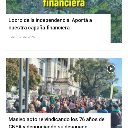
Locro de la independencia: Aportá a
nuestra capaña financiera
5 de julio de 2026
Masivo acto reivindicando los 76 años de
CNEA y denunciando su desguace