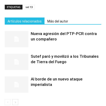
ETIQUETAS
vxl 13
Artículos relacionados
Más del autor
Nueva agresión del PTP-PCR contra
un compañero
Sutef paró y movilizó a los Tribunales
de Tierra del Fuego
Al borde de un nuevo ataque
imperialista