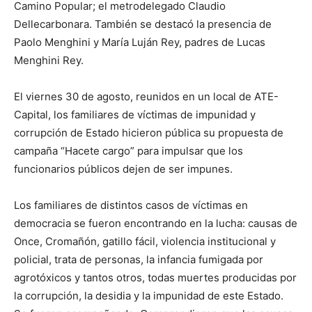
Camino Popular; el metrodelegado Claudio
Dellecarbonara. También se destacó la presencia de
Paolo Menghini y María Luján Rey, padres de Lucas
Menghini Rey.
El viernes 30 de agosto, reunidos en un local de ATE-
Capital, los familiares de víctimas de impunidad y
corrupción de Estado hicieron pública su propuesta de
campaña “Hacete cargo” para impulsar que los
funcionarios públicos dejen de ser impunes.
Los familiares de distintos casos de víctimas en
democracia se fueron encontrando en la lucha: causas de
Once, Cromañón, gatillo fácil, violencia institucional y
policial, trata de personas, la infancia fumigada por
agrotóxicos y tantos otros, todas muertes producidas por
la corrupción, la desidia y la impunidad de este Estado.