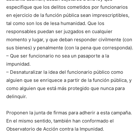
especifique que los delitos cometidos por funcionarios
en ejercicio de la función pública sean imprescriptibles,
tal como son los de lesa humanidad. Que los
responsables puedan ser juzgados en cualquier
momento y lugar, y que deban responder civilmente (con
sus bienes) y penalmente (con la pena que corresponda).
– Que ser funcionario no sea un pasaporte a la
impunidad.
– Desnaturalizar la idea del funcionario público como
alguien que se enriquece a partir de la función pública, y
como alguien que está más protegido que nunca para
delinquir.
Proponen la junta de firmas para adherir a esta campaña.
En el mismo sentido, también han conformado el
Observatorio de Acción contra la Impunidad.