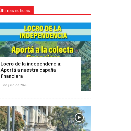
Últimas noticias
Locro de la independencia:
Aportá a nuestra capaña
financiera
5 de julio de 2026