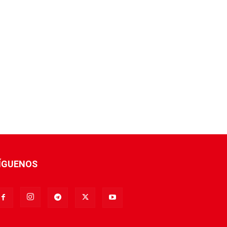
ÍGUENOS