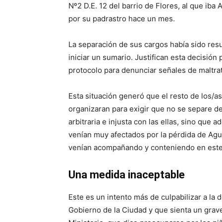
Nº2 D.E. 12 del barrio de Flores, al que iba
por su padrastro hace un mes.
La separación de sus cargos había sido resu
iniciar un sumario. Justifican esta decisión 
protocolo para denunciar señales de maltra
Esta situación generó que el resto de los/a
organizaran para exigir que no se separe de
arbitraria e injusta con las ellas, sino que
venían muy afectados por la pérdida de Agus
venían acompañando y conteniendo en este
Una medida inaceptable
Este es un intento más de culpabilizar a la 
Gobierno de la Ciudad y que sienta un grav