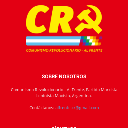
SOBRE NOSOTROS
Comunismo Revolucionario - Al Frente, Partido Marxista
Leninista Maoísta, Argentina.
Contáctanos:
alfrente.cr@gmail.com