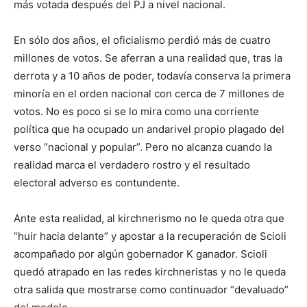
más votada después del PJ a nivel nacional.
En sólo dos años, el oficialismo perdió más de cuatro
millones de votos. Se aferran a una realidad que, tras la
derrota y a 10 años de poder, todavía conserva la primera
minoría en el orden nacional con cerca de 7 millones de
votos. No es poco si se lo mira como una corriente
política que ha ocupado un andarivel propio plagado del
verso “nacional y popular”. Pero no alcanza cuando la
realidad marca el verdadero rostro y el resultado
electoral adverso es contundente.
Ante esta realidad, al kirchnerismo no le queda otra que
“huir hacia delante” y apostar a la recuperación de Scioli
acompañado por algún gobernador K ganador. Scioli
quedó atrapado en las redes kirchneristas y no le queda
otra salida que mostrarse como continuador “devaluado”