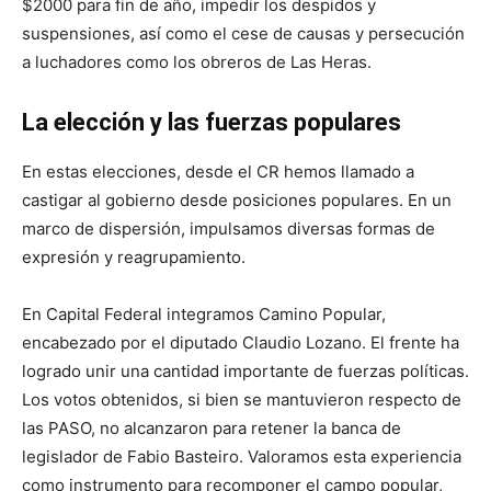
$2000 para fin de año, impedir los despidos y
suspensiones, así como el cese de causas y persecución
a luchadores como los obreros de Las Heras.
La elección y las fuerzas populares
En estas elecciones, desde el CR hemos llamado a
castigar al gobierno desde posiciones populares. En un
marco de dispersión, impulsamos diversas formas de
expresión y reagrupamiento.
En Capital Federal integramos Camino Popular,
encabezado por el diputado Claudio Lozano. El frente ha
logrado unir una cantidad importante de fuerzas políticas.
Los votos obtenidos, si bien se mantuvieron respecto de
las PASO, no alcanzaron para retener la banca de
legislador de Fabio Basteiro. Valoramos esta experiencia
como instrumento para recomponer el campo popular,