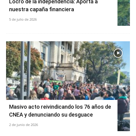
Locro de la independencia: Aportá a
nuestra capaña financiera
5 de julio de 2026
Masivo acto reivindicando los 76 años de
CNEA y denunciando su desguace
2 de junio de 2026