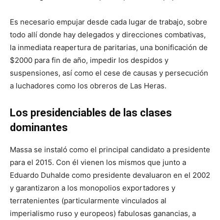
Es necesario empujar desde cada lugar de trabajo, sobre
todo allí donde hay delegados y direcciones combativas,
la inmediata reapertura de paritarias, una bonificación de
$2000 para fin de año, impedir los despidos y
suspensiones, así como el cese de causas y persecución
a luchadores como los obreros de Las Heras.
Los presidenciables de las clases
dominantes
Massa se instaló como el principal candidato a presidente
para el 2015. Con él vienen los mismos que junto a
Eduardo Duhalde como presidente devaluaron en el 2002
y garantizaron a los monopolios exportadores y
terratenientes (particularmente vinculados al
imperialismo ruso y europeos) fabulosas ganancias, a