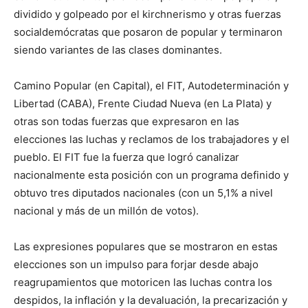
dividido y golpeado por el kirchnerismo y otras fuerzas
socialdemócratas que posaron de popular y terminaron
siendo variantes de las clases dominantes.
Camino Popular (en Capital), el FIT, Autodeterminación y
Libertad (CABA), Frente Ciudad Nueva (en La Plata) y
otras son todas fuerzas que expresaron en las
elecciones las luchas y reclamos de los trabajadores y el
pueblo. El FIT fue la fuerza que logró canalizar
nacionalmente esta posición con un programa definido y
obtuvo tres diputados nacionales (con un 5,1% a nivel
nacional y más de un millón de votos).
Las expresiones populares que se mostraron en estas
elecciones son un impulso para forjar desde abajo
reagrupamientos que motoricen las luchas contra los
despidos, la inflación y la devaluación, la precarización y