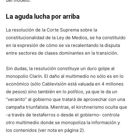
del modelo.
La aguda lucha por arriba
La resolución de la Corte Suprema sobre la
constitucionalidad de la Ley de Medios, se ha constituido
en la expresión de cómo se va recalentando la disputa
entre sectores de clases dominantes en la transición.
Sin dudas, la resolución constituye un duro golpe al
monopolio Clarín. El daño al multimedio no sólo es en lo
económico (sólo Cablevisión está valuada en 4 millones
de pesos) sino también en lo político, ya que le da un
“veranito” al gobierno que tratará de aprovechar con una
campaña triunfalista. Mientras, el kirchnerismo oculta que
-a través de testaferros o desde el gobierno- controla
otro multimedio donde se monopoliza la información y
los contenidos (ver nota en página 2).