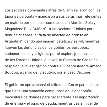
Los sectores dominantes atrás de Clarín salieron con los
tapones de punta y mandaron a sus caras más relevantes
en materia periodística -como Joaquín Morales Solá y
Magdalena Ruiz Guiñazú- a las Naciones Unidas para
denunciar sobre la “falta de libertad de prensa en
Argentina”, dando una imagen patética y servil, mientras
llueven las denuncias de los gobiernos europeos,
sudamericanos y la Iglesia por el espionaje escandaloso
de los Estados Unidos. A la vez, la Cámara de Casación
respaldó la investigación contra el vicepresidente Amado
Boudou, a cargo del Ejecutivo, por el caso Ciccone.
El gobierno aprovechará el fallo de la Corte para ocultar
que tiene una situación complicada en la economía:
necesitará de dólares para hacer frente a la importación
de energía y el pago de deuda, mientras cae el nivel de