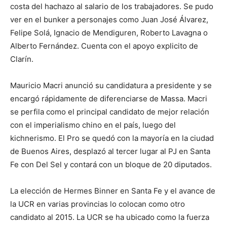
costa del hachazo al salario de los trabajadores. Se pudo
ver en el bunker a personajes como Juan José Álvarez,
Felipe Solá, Ignacio de Mendiguren, Roberto Lavagna o
Alberto Fernández. Cuenta con el apoyo explicito de
Clarín.
Mauricio Macri anunció su candidatura a presidente y se
encargó rápidamente de diferenciarse de Massa. Macri
se perfila como el principal candidato de mejor relación
con el imperialismo chino en el país, luego del
kichnerismo. El Pro se quedó con la mayoría en la ciudad
de Buenos Aires, desplazó al tercer lugar al PJ en Santa
Fe con Del Sel y contará con un bloque de 20 diputados.
La elección de Hermes Binner en Santa Fe y el avance de
la UCR en varias provincias lo colocan como otro
candidato al 2015. La UCR se ha ubicado como la fuerza