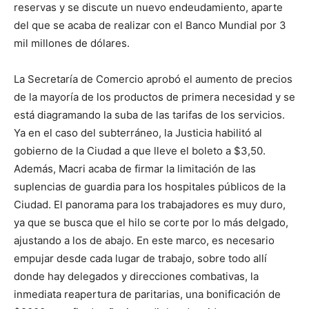
reservas y se discute un nuevo endeudamiento, aparte
del que se acaba de realizar con el Banco Mundial por 3
mil millones de dólares.
La Secretaría de Comercio aprobó el aumento de precios
de la mayoría de los productos de primera necesidad y se
está diagramando la suba de las tarifas de los servicios.
Ya en el caso del subterráneo, la Justicia habilitó al
gobierno de la Ciudad a que lleve el boleto a $3,50.
Además, Macri acaba de firmar la limitación de las
suplencias de guardia para los hospitales públicos de la
Ciudad. El panorama para los trabajadores es muy duro,
ya que se busca que el hilo se corte por lo más delgado,
ajustando a los de abajo. En este marco, es necesario
empujar desde cada lugar de trabajo, sobre todo allí
donde hay delegados y direcciones combativas, la
inmediata reapertura de paritarias, una bonificación de