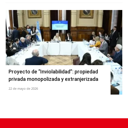
Proyecto de “Inviolabilidad”: propiedad
privada monopolizada y extranjerizada
22 de mayo de 2026