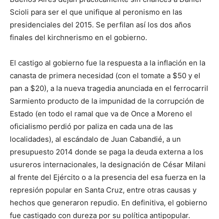
Scioli para ser el que unifique al peronismo en las
presidenciales del 2015. Se perfilan así los dos años
finales del kirchnerismo en el gobierno.
El castigo al gobierno fue la respuesta a la inflación en la
canasta de primera necesidad (con el tomate a $50 y el
pan a $20), a la nueva tragedia anunciada en el ferrocarril
Sarmiento producto de la impunidad de la corrupción de
Estado (en todo el ramal que va de Once a Moreno el
oficialismo perdió por paliza en cada una de las
localidades), al escándalo de Juan Cabandié, a un
presupuesto 2014 donde se paga la deuda externa a los
usureros internacionales, la designación de César Milani
al frente del Ejército o a la presencia del esa fuerza en la
represión popular en Santa Cruz, entre otras causas y
hechos que generaron repudio. En definitiva, el gobierno
fue castigado con dureza por su política antipopular.