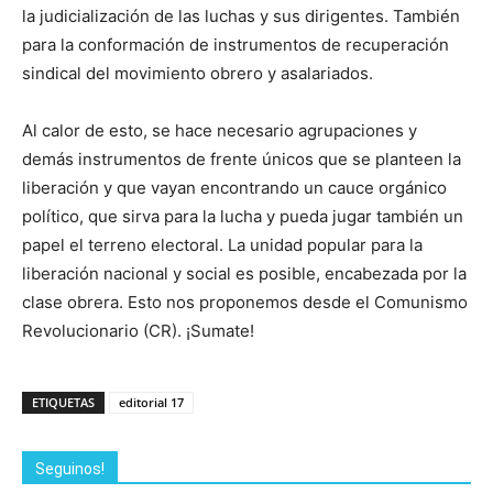
la judicialización de las luchas y sus dirigentes. También
para la conformación de instrumentos de recuperación
sindical del movimiento obrero y asalariados.
Al calor de esto, se hace necesario agrupaciones y
demás instrumentos de frente únicos que se planteen la
liberación y que vayan encontrando un cauce orgánico
político, que sirva para la lucha y pueda jugar también un
papel el terreno electoral. La unidad popular para la
liberación nacional y social es posible, encabezada por la
clase obrera. Esto nos proponemos desde el Comunismo
Revolucionario (CR). ¡Sumate!
ETIQUETAS
editorial 17
Seguinos!