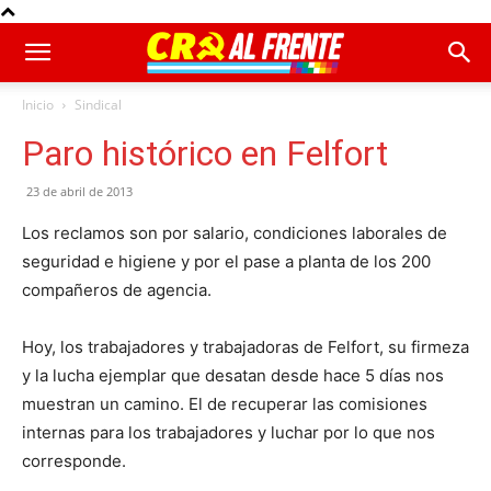
Inicio
Sindical
Paro histórico en Felfort
23 de abril de 2013
Los reclamos son por salario, condiciones laborales de
seguridad e higiene y por el pase a planta de los 200
compañeros de agencia.
Hoy, los trabajadores y trabajadoras de Felfort, su firmeza
y la lucha ejemplar que desatan desde hace 5 días nos
muestran un camino. El de recuperar las comisiones
internas para los trabajadores y luchar por lo que nos
corresponde.