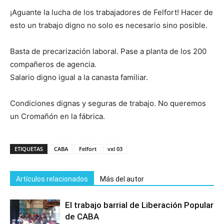
¡Aguante la lucha de los trabajadores de Felfort! Hacer de
esto un trabajo digno no solo es necesario sino posible.
Basta de precarización laboral. Pase a planta de los 200
compañeros de agencia.
Salario digno igual a la canasta familiar.
Condiciones dignas y seguras de trabajo. No queremos
un Cromañón en la fábrica.
ETIQUETAS
CABA
Felfort
vxl 03
Artículos relacionados
Más del autor
El trabajo barrial de Liberación Popular
de CABA