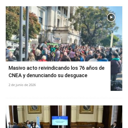
Masivo acto reivindicando los 76 años de
CNEA y denunciando su desguace
2 de junio de 2026