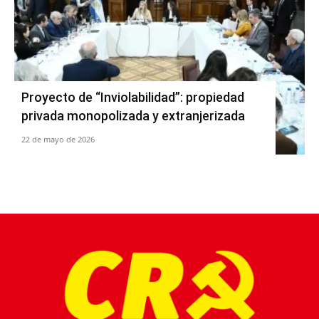
Proyecto de “Inviolabilidad”: propiedad
privada monopolizada y extranjerizada
22 de mayo de 2026