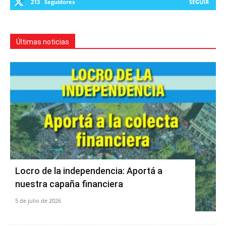
213
Seguidores
SEGUIR
Últimas noticias
Locro de la independencia: Aportá a
nuestra capaña financiera
5 de julio de 2026