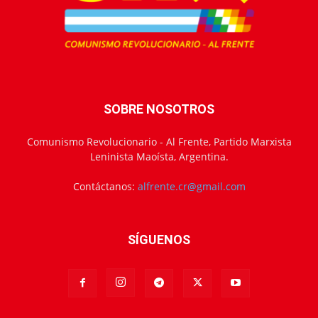
SOBRE NOSOTROS
Comunismo Revolucionario - Al Frente, Partido Marxista
Leninista Maoísta, Argentina.
Contáctanos:
alfrente.cr@gmail.com
SÍGUENOS