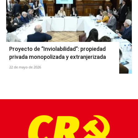
Proyecto de “Inviolabilidad”: propiedad
privada monopolizada y extranjerizada
22 de mayo de 2026