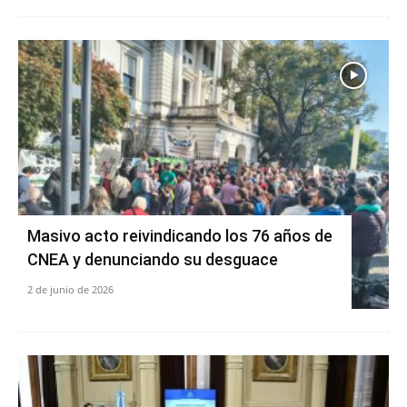
Masivo acto reivindicando los 76 años de
CNEA y denunciando su desguace
2 de junio de 2026