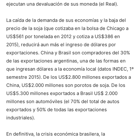
ejecutan una devaluación de sus moneda (el Real).
La caída de la demanda de sus economías y la baja del
precio de la soja (que cotizaba en la bolsa de Chicago a
US$561 por tonelada en 2012 y cotiza a US$386 en
2015), reducirá aun más el ingreso de dólares por
exportaciones. China y Brasil son compradores del 30%
de las exportaciones argentinas, una de las formas en
que ingresan dólares a la economía local (datos INDEC, 1º
semestre 2015). De los US$2.800 millones exportados a
China, US$2.000 millones son porotos de soja. De los
US$5.300 millones exportados a Brasil US$ 2.000
millones son automóviles (el 70% del total de autos
exportados y 50% de todas las exportaciones
industriales).
En definitiva, la crisis económica brasilera, la