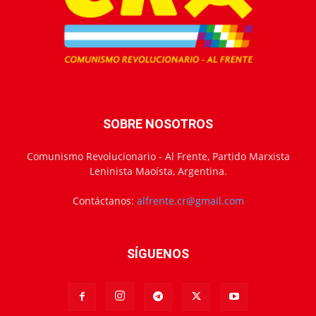
SOBRE NOSOTROS
Comunismo Revolucionario - Al Frente, Partido Marxista
Leninista Maoísta, Argentina.
Contáctanos:
alfrente.cr@gmail.com
SÍGUENOS