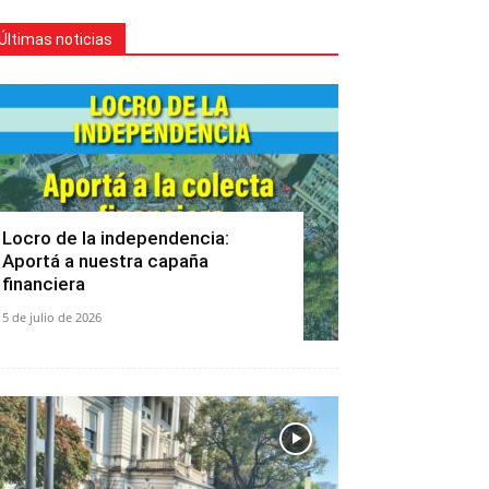
Últimas noticias
Locro de la independencia:
Aportá a nuestra capaña
financiera
5 de julio de 2026