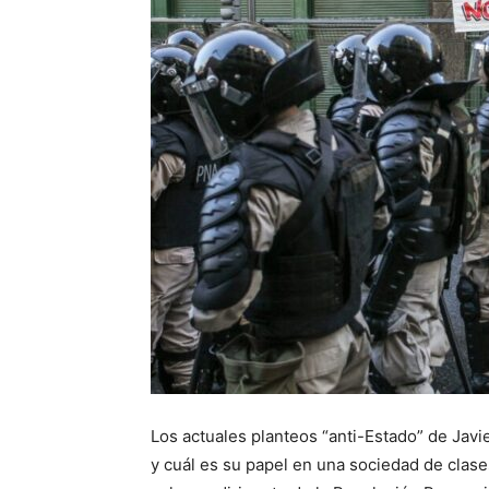
Los actuales planteos “anti-Estado” de Jav
y cuál es su papel en una sociedad de clas