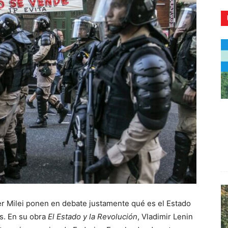
CR
ier Milei ponen en debate justamente qué es el Estado
es. En su obra
El Estado y la Revolución
, Vladimir Lenin