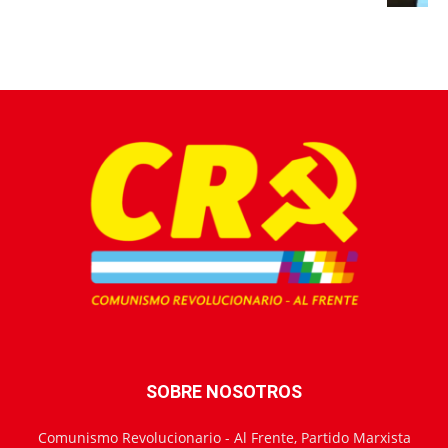
SOBRE NOSOTROS
Comunismo Revolucionario - Al Frente, Partido Marxista