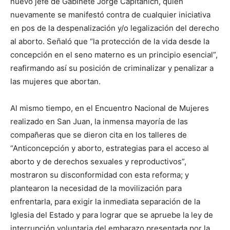
nuevo jefe de Gabinete Jorge Capitanich, quien
nuevamente se manifestó contra de cualquier iniciativa
en pos de la despenalización y/o legalización del derecho
al aborto. Señaló que “la protección de la vida desde la
concepción en el seno materno es un principio esencial”,
reafirmando así su posición de criminalizar y penalizar a
las mujeres que abortan.
Al mismo tiempo, en el Encuentro Nacional de Mujeres
realizado en San Juan, la inmensa mayoría de las
compañeras que se dieron cita en los talleres de
“Anticoncepción y aborto, estrategias para el acceso al
aborto y de derechos sexuales y reproductivos”,
mostraron su disconformidad con esta reforma; y
plantearon la necesidad de la movilización para
enfrentarla, para exigir la inmediata separación de la
Iglesia del Estado y para lograr que se apruebe la ley de
interrupción voluntaria del embarazo presentada por la