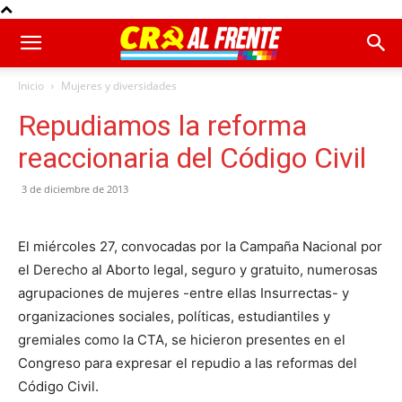
Inicio
Mujeres y diversidades
Repudiamos la reforma
reaccionaria del Código Civil
3 de diciembre de 2013
El miércoles 27, convocadas por la Campaña Nacional por
el Derecho al Aborto legal, seguro y gratuito, numerosas
agrupaciones de mujeres -entre ellas Insurrectas- y
organizaciones sociales, políticas, estudiantiles y
gremiales como la CTA, se hicieron presentes en el
Congreso para expresar el repudio a las reformas del
Código Civil.