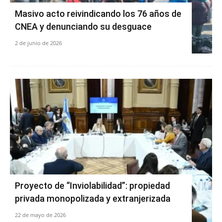
Masivo acto reivindicando los 76 años de
CNEA y denunciando su desguace
2 de junio de 2026
Proyecto de “Inviolabilidad”: propiedad
privada monopolizada y extranjerizada
22 de mayo de 2026