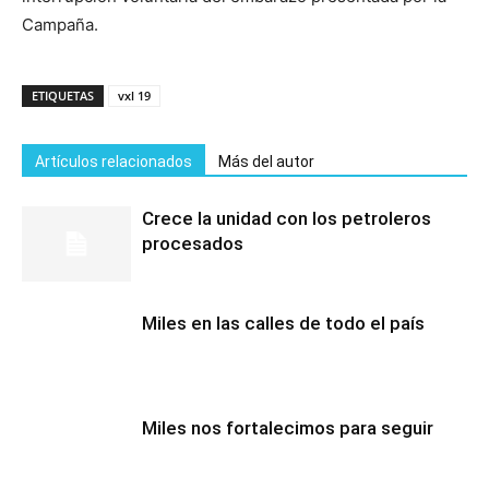
Campaña.
ETIQUETAS
vxl 19
Artículos relacionados
Más del autor
Crece la unidad con los petroleros
procesados
Miles en las calles de todo el país
Miles nos fortalecimos para seguir