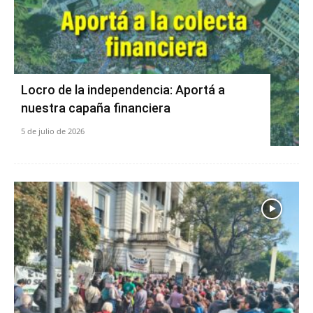
Locro de la independencia: Aportá a
nuestra capaña financiera
5 de julio de 2026