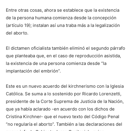
Entre otras cosas, ahora se establece que la existencia
de la persona humana comienza desde la concepción
(artículo 19); instalan así una traba más a la legalización
del aborto.
El dictamen oficialista también eliminó el segundo párrafo
que planteaba que, en el caso de reproducción asistida,
la existencia de una persona comienza desde “la
implantación del embrión”.
Este es un nuevo acuerdo del kirchnerismo con la Iglesia
Católica. Se suma a lo sostenido por Ricardo Lorenzetti,
presidente de la Corte Suprema de Justicia de la Nación,
que ya había aclarado -en acuerdo con los dichos de
Cristina Kirchner- que el nuevo texto del Código Penal
“no regularía el aborto”. También a las declaraciones del