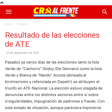
Inicio
Sindical
Resultado de las elecciones
de ATE
15 de septiembre de 2015
Pasados ya varios días de las elecciones tanto la lista
Verde de “Cachorro” Godoy (De Gennaro) como la lista
Verde y Blanca de “Nando” Acosta (alineada al
kirchnerismo y refenciada en Depetri) se atribuyen el
triunfo en ATE-Nacional. La elección estuvo plagada de
denuncias entre los distintos sectores entre sí sobre
irregularidades, impugnación de padrones y fraude. Con
este estado de situación, aunque pareciera imponerse