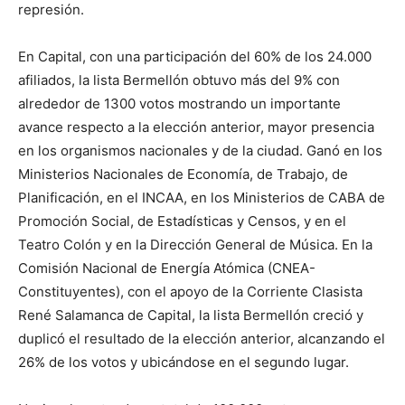
represión.
En Capital, con una participación del 60% de los 24.000
afiliados, la lista Bermellón obtuvo más del 9% con
alrededor de 1300 votos mostrando un importante
avance respecto a la elección anterior, mayor presencia
en los organismos nacionales y de la ciudad. Ganó en los
Ministerios Nacionales de Economía, de Trabajo, de
Planificación, en el INCAA, en los Ministerios de CABA de
Promoción Social, de Estadísticas y Censos, y en el
Teatro Colón y en la Dirección General de Música. En la
Comisión Nacional de Energía Atómica (CNEA-
Constituyentes), con el apoyo de la Corriente Clasista
René Salamanca de Capital, la lista Bermellón creció y
duplicó el resultado de la elección anterior, alcanzando el
26% de los votos y ubicándose en el segundo lugar.