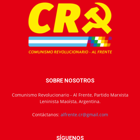
SOBRE NOSOTROS
Comunismo Revolucionario - Al Frente, Partido Marxista
Leninista Maoísta, Argentina.
Contáctanos:
alfrente.cr@gmail.com
SÍGUENOS