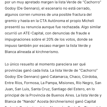
por un muy apretado margen la lista Verde de “Cachorro”
Godoy (De Gennaro), el escenario no está cerrado,
algunos corren rumores de una posible fractura del
gremio y hasta en la CTA Autónoma el propio Micheli
presentó su renuncia aunque fue rechazada. Algo similar
ocurrió un ATE-Capital, con denuncias de fraude e
impugnaciones sobre el 20% de los votos, donde se
impuso también por escaso margen la lista Verde y
Blanca alineada al kirchnerismo.
Lo único resuelto al momento pareciera ser qué
provincias ganó cada lista. La lista Verde de “Cachorro”
Godoy (De Gennaro) ganó Catamarca, Chaco, Córdoba,
Entre Ríos, Formosa, La Pampa, Misiones, Río Negro, San
Juan, San Luis, Santa Cruz, Santiago del Estero, en lo
principal de la Provincia de Buenos Aires. La lista Verde y
Blanca de “Nando” Acosta (kirchnerismo) ganó Capital