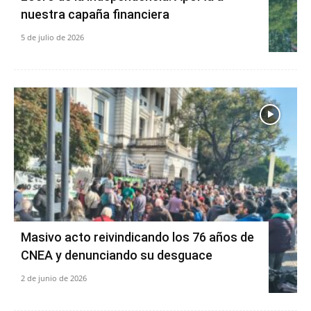
nuestra capaña financiera
5 de julio de 2026
Masivo acto reivindicando los 76 años de
CNEA y denunciando su desguace
2 de junio de 2026