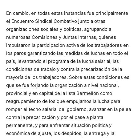
En cambio, en todas estas instancias fue principalmente
el Encuentro Sindical Combativo junto a otras
organizaciones sociales y políticas, agrupando a
numerosas Comisiones y Juntas Internas, quienes
impulsaron la participación activa de los trabajadores en
los paros garantizando las medidas de luchas en todo el
país, levantando el programa de la lucha salarial, las
condiciones de trabajo y contra la precarización de la
mayoría de los trabajadores. Sobre estas condiciones es
que se fue forjando la organización a nivel nacional,
provincial y en capital de la lista Bermellón como
reagrupamiento de los que empujamos la lucha para
romper el techo salarial del gobierno, avanzar en la pelea
contra la precarización y por el pase a planta
permanente, y para enfrentar situación política y
económica de ajuste, los despidos, la entrega y la