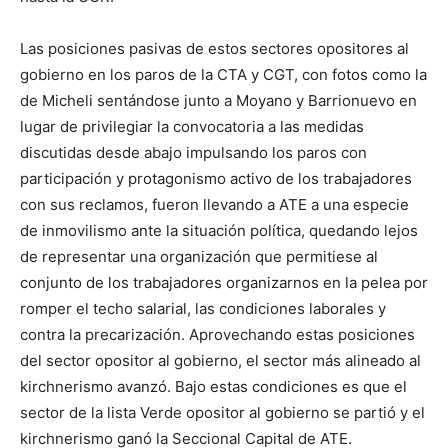
Las posiciones pasivas de estos sectores opositores al
gobierno en los paros de la CTA y CGT, con fotos como la
de Micheli sentándose junto a Moyano y Barrionuevo en
lugar de privilegiar la convocatoria a las medidas
discutidas desde abajo impulsando los paros con
participación y protagonismo activo de los trabajadores
con sus reclamos, fueron llevando a ATE a una especie
de inmovilismo ante la situación política, quedando lejos
de representar una organización que permitiese al
conjunto de los trabajadores organizarnos en la pelea por
romper el techo salarial, las condiciones laborales y
contra la precarización. Aprovechando estas posiciones
del sector opositor al gobierno, el sector más alineado al
kirchnerismo avanzó. Bajo estas condiciones es que el
sector de la lista Verde opositor al gobierno se partió y el
kirchnerismo ganó la Seccional Capital de ATE.