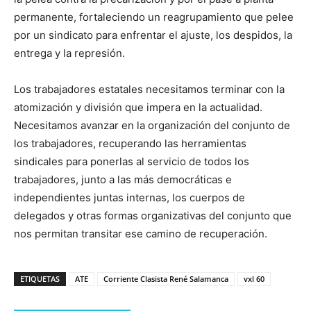
permanente, fortaleciendo un reagrupamiento que pelee
por un sindicato para enfrentar el ajuste, los despidos, la
entrega y la represión.
Los trabajadores estatales necesitamos terminar con la
atomización y división que impera en la actualidad.
Necesitamos avanzar en la organización del conjunto de
los trabajadores, recuperando las herramientas
sindicales para ponerlas al servicio de todos los
trabajadores, junto a las más democráticas e
independientes juntas internas, los cuerpos de
delegados y otras formas organizativas del conjunto que
nos permitan transitar ese camino de recuperación.
ETIQUETAS
ATE
Corriente Clasista René Salamanca
vxl 60