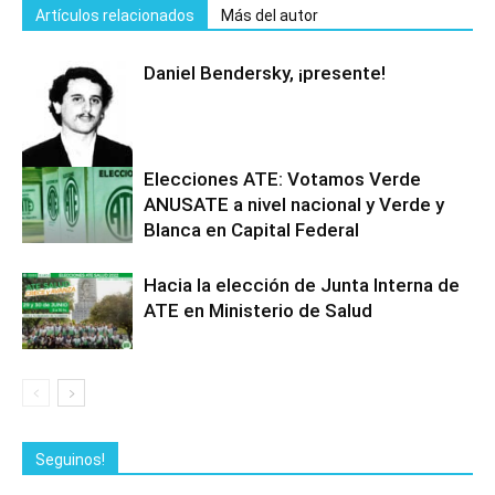
Artículos relacionados
Más del autor
Daniel Bendersky, ¡presente!
Elecciones ATE: Votamos Verde
ANUSATE a nivel nacional y Verde y
Blanca en Capital Federal
Hacia la elección de Junta Interna de
ATE en Ministerio de Salud
Seguinos!