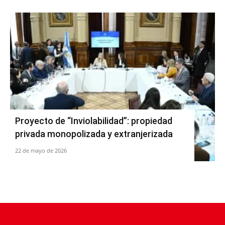
Proyecto de “Inviolabilidad”: propiedad
privada monopolizada y extranjerizada
22 de mayo de 2026