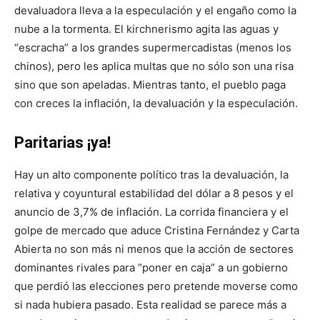
devaluadora lleva a la especulación y el engaño como la
nube a la tormenta. El kirchnerismo agita las aguas y
“escracha” a los grandes supermercadistas (menos los
chinos), pero les aplica multas que no sólo son una risa
sino que son apeladas. Mientras tanto, el pueblo paga
con creces la inflación, la devaluación y la especulación.
Paritarias ¡ya!
Hay un alto componente político tras la devaluación, la
relativa y coyuntural estabilidad del dólar a 8 pesos y el
anuncio de 3,7% de inflación. La corrida financiera y el
golpe de mercado que aduce Cristina Fernández y Carta
Abierta no son más ni menos que la acción de sectores
dominantes rivales para “poner en caja” a un gobierno
que perdió las elecciones pero pretende moverse como
si nada hubiera pasado. Esta realidad se parece más a