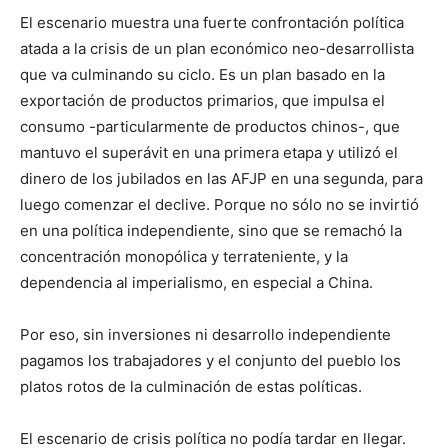
El escenario muestra una fuerte confrontación política
atada a la crisis de un plan económico neo-desarrollista
que va culminando su ciclo. Es un plan basado en la
exportación de productos primarios, que impulsa el
consumo -particularmente de productos chinos-, que
mantuvo el superávit en una primera etapa y utilizó el
dinero de los jubilados en las AFJP en una segunda, para
luego comenzar el declive. Porque no sólo no se invirtió
en una política independiente, sino que se remachó la
concentración monopólica y terrateniente, y la
dependencia al imperialismo, en especial a China.
Por eso, sin inversiones ni desarrollo independiente
pagamos los trabajadores y el conjunto del pueblo los
platos rotos de la culminación de estas políticas.
El escenario de crisis política no podía tardar en llegar.