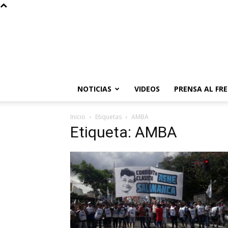
NOTICIAS
VIDEOS
PRENSA AL FR
Inicio
Etiquetas
AMBA
Etiqueta: AMBA