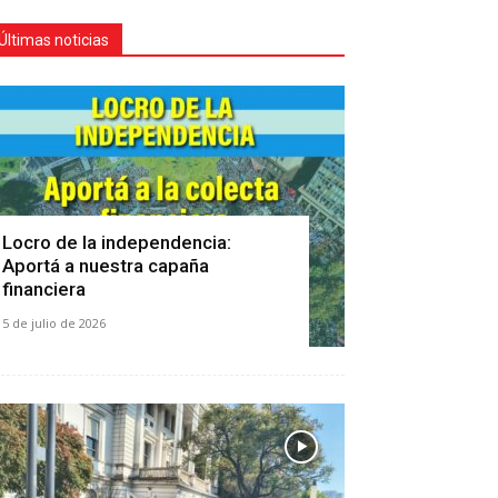
Últimas noticias
Locro de la independencia:
Aportá a nuestra capaña
financiera
5 de julio de 2026