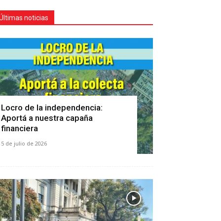
Últimas noticias
Locro de la independencia:
Aportá a nuestra capaña
financiera
5 de julio de 2026