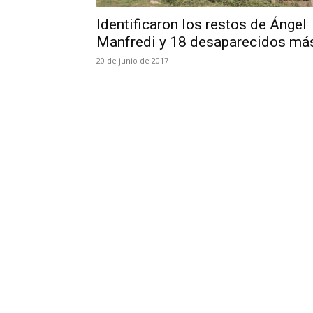
Identificaron los restos de Ángel
Manfredi y 18 desaparecidos má
20 de junio de 2017