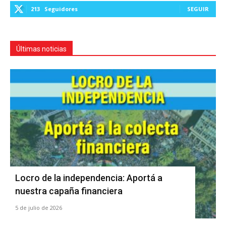
213
Seguidores
SEGUIR
Últimas noticias
Locro de la independencia: Aportá a
nuestra capaña financiera
5 de julio de 2026