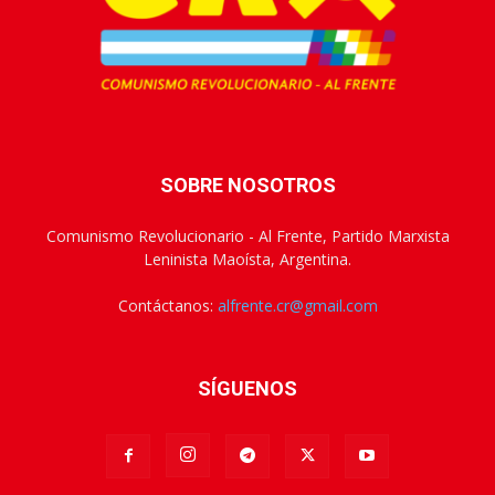
SOBRE NOSOTROS
Comunismo Revolucionario - Al Frente, Partido Marxista
Leninista Maoísta, Argentina.
Contáctanos:
alfrente.cr@gmail.com
SÍGUENOS