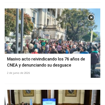
Masivo acto reivindicando los 76 años de
CNEA y denunciando su desguace
2 de junio de 2026