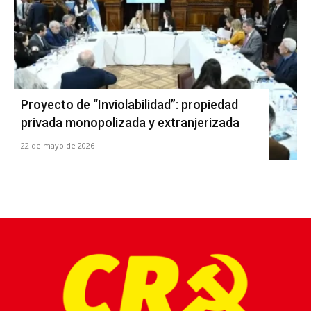
Proyecto de “Inviolabilidad”: propiedad
privada monopolizada y extranjerizada
22 de mayo de 2026