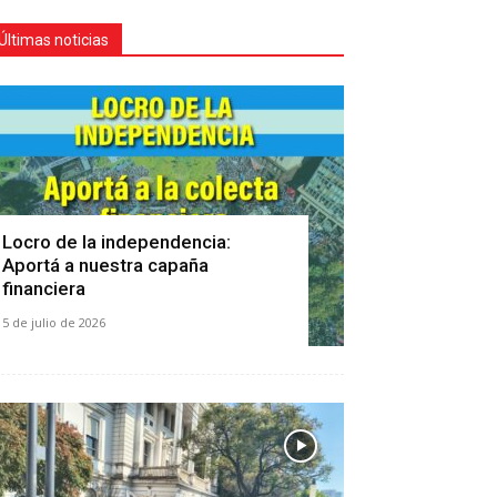
Últimas noticias
Locro de la independencia:
Aportá a nuestra capaña
financiera
5 de julio de 2026