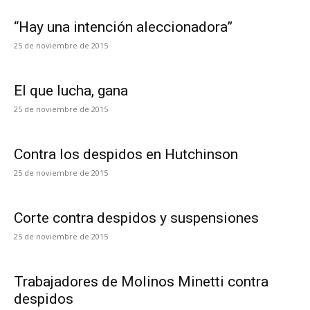
“Hay una intención aleccionadora”
25 de noviembre de 2015
El que lucha, gana
25 de noviembre de 2015
Contra los despidos en Hutchinson
25 de noviembre de 2015
Corte contra despidos y suspensiones
25 de noviembre de 2015
Trabajadores de Molinos Minetti contra
despidos