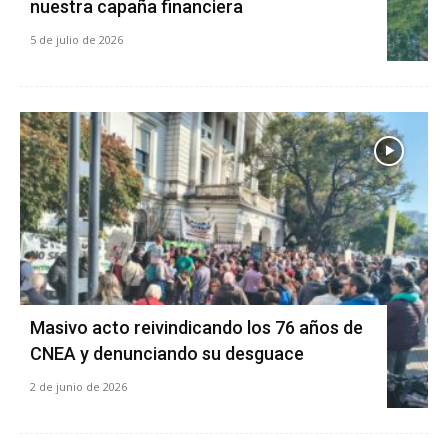
nuestra capaña financiera
5 de julio de 2026
Masivo acto reivindicando los 76 años de
CNEA y denunciando su desguace
2 de junio de 2026