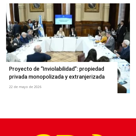
Proyecto de “Inviolabilidad”: propiedad
privada monopolizada y extranjerizada
22 de mayo de 2026