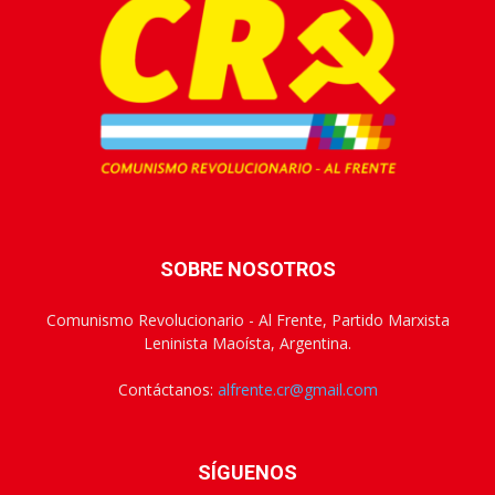
SOBRE NOSOTROS
Comunismo Revolucionario - Al Frente, Partido Marxista
Leninista Maoísta, Argentina.
Contáctanos:
alfrente.cr@gmail.com
SÍGUENOS