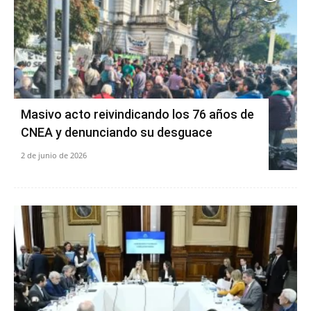
Masivo acto reivindicando los 76 años de
CNEA y denunciando su desguace
2 de junio de 2026