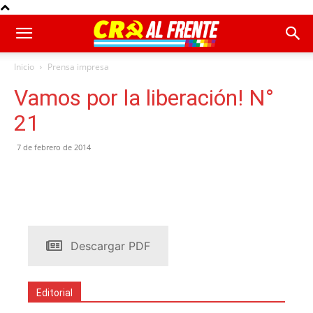
Inicio
Prensa impresa
Vamos por la liberación! N°
21
7 de febrero de 2014
Descargar PDF
Editorial