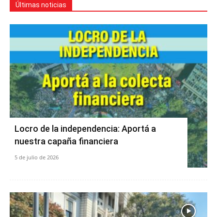
Últimas noticias
Locro de la independencia: Aportá a
nuestra capaña financiera
5 de julio de 2026