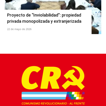
Proyecto de “Inviolabilidad”: propiedad
privada monopolizada y extranjerizada
22 de mayo de 2026