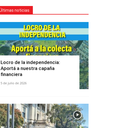
Últimas noticias
Locro de la independencia:
Aportá a nuestra capaña
financiera
5 de julio de 2026