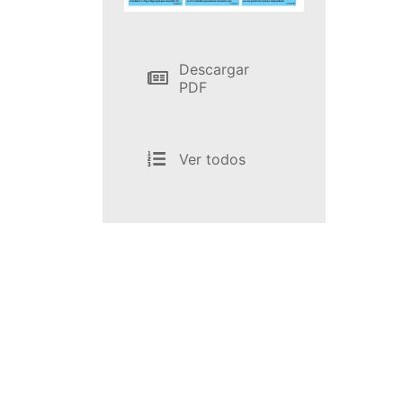
Descargar
PDF
Ver todos