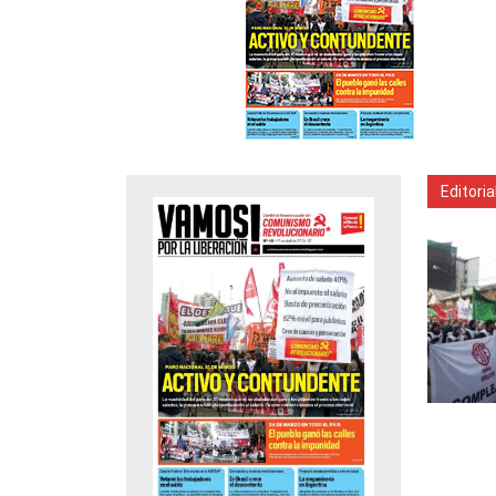
Editoria