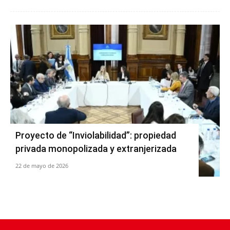
Proyecto de “Inviolabilidad”: propiedad
privada monopolizada y extranjerizada
22 de mayo de 2026