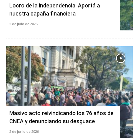
Locro de la independencia: Aportá a
nuestra capaña financiera
5 de julio de 2026
Masivo acto reivindicando los 76 años de
CNEA y denunciando su desguace
2 de junio de 2026