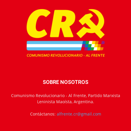
SOBRE NOSOTROS
Comunismo Revolucionario - Al Frente, Partido Marxista
Leninista Maoísta, Argentina.
Contáctanos:
alfrente.cr@gmail.com