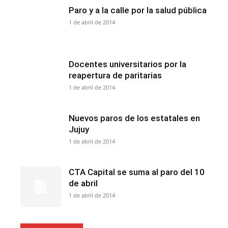
Paro y a la calle por la salud pública
1 de abril de 2014
Docentes universitarios por la
reapertura de paritarias
1 de abril de 2014
Nuevos paros de los estatales en
Jujuy
1 de abril de 2014
CTA Capital se suma al paro del 10
de abril
1 de abril de 2014