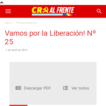
Inicio
Prensa impresa
Vamos por la Liberación! Nº
25
1 de abril de 2014
Descargar PDF
Ver todos