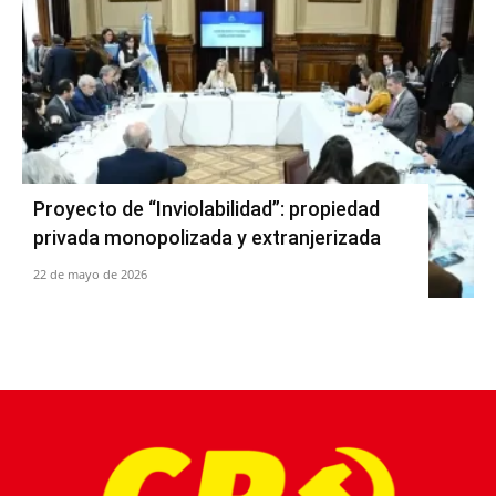
Proyecto de “Inviolabilidad”: propiedad
privada monopolizada y extranjerizada
22 de mayo de 2026