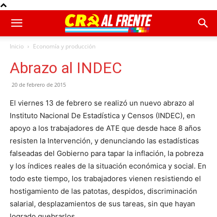
Inicio
Economía y producción
Abrazo al INDEC
20 de febrero de 2015
El viernes 13 de febrero se realizó un nuevo abrazo al
Instituto Nacional De Estadística y Censos (INDEC), en
apoyo a los trabajadores de ATE que desde hace 8 años
resisten la Intervención, y denunciando las estadísticas
falseadas del Gobierno para tapar la inflación, la pobreza
y los índices reales de la situación económica y social. En
todo este tiempo, los trabajadores vienen resistiendo el
hostigamiento de las patotas, despidos, discriminación
salarial, desplazamientos de sus tareas, sin que hayan
logrado quebrarlos.