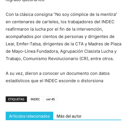
Con la clásica consigna “No soy cómplice de la mentira”
en centenares de carteles, los trabajadores del INDEC
reafirmaron la lucha por el fin de la intervención,
acompañados por cientos de personas y dirigentes de
Lear, Emfer-Tatsa, dirigentes de la CTA y Madres de Plaza
de Mayo-Línea Fundadora, Agrupación Clasista Lucha y
Trabajo, Comunismo Revolucionario (CR), entre otros.
A su vez, dieron a conocer un documento con datos
estadísticos que el INDEC esconde o distorsiona
ETIQUETAS
INDEC
vxl 45
Artículos relacionados
Más del autor