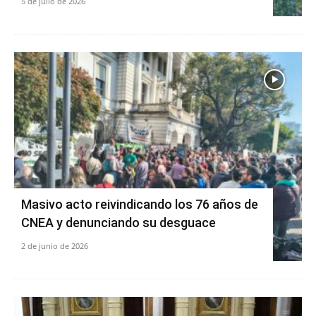
5 de julio de 2026
Masivo acto reivindicando los 76 años de
CNEA y denunciando su desguace
2 de junio de 2026