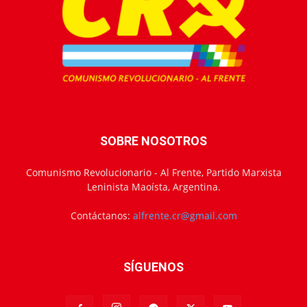
SOBRE NOSOTROS
Comunismo Revolucionario - Al Frente, Partido Marxista
Leninista Maoísta, Argentina.
Contáctanos:
alfrente.cr@gmail.com
SÍGUENOS