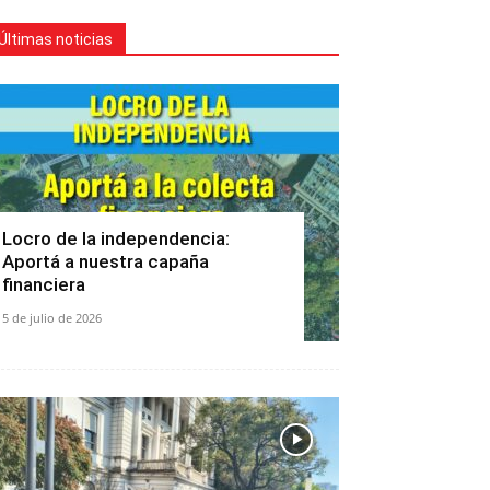
Últimas noticias
Locro de la independencia:
Aportá a nuestra capaña
financiera
5 de julio de 2026