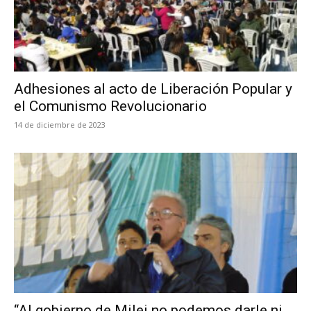
Adhesiones al acto de Liberación Popular y
el Comunismo Revolucionario
14 de diciembre de 2023
“Al gobierno de Milei no podemos darle ni