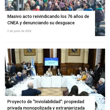
Masivo acto reivindicando los 76 años de
CNEA y denunciando su desguace
2 de junio de 2026
Proyecto de “Inviolabilidad”: propiedad
privada monopolizada y extranjerizada