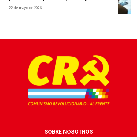
22 de mayo de 2026
SOBRE NOSOTROS