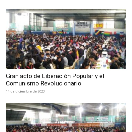
Gran acto de Liberación Popular y el
Comunismo Revolucionario
14 de diciembre de 2023