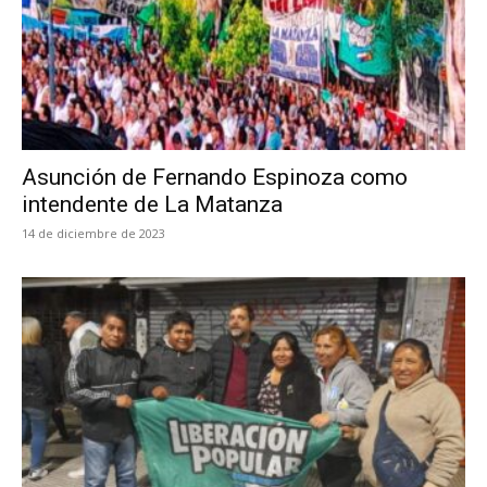
Asunción de Fernando Espinoza como
intendente de La Matanza
14 de diciembre de 2023