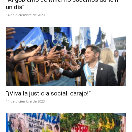
un día”
14 de diciembre de 2023
“¡Viva la justicia social, carajo!”
14 de diciembre de 2023