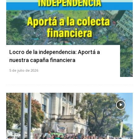
Locro de la independencia: Aportá a
nuestra capaña financiera
5 de julio de 2026