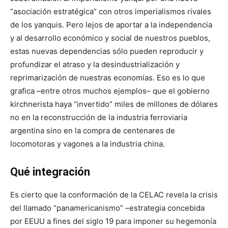
“asociación estratégica” con otros imperialismos rivales
de los yanquis. Pero lejos de aportar a la independencia
y al desarrollo económico y social de nuestros pueblos,
estas nuevas dependencias sólo pueden reproducir y
profundizar el atraso y la desindustrialización y
reprimarización de nuestras economías. Eso es lo que
grafica –entre otros muchos ejemplos– que el gobierno
kirchnerista haya “invertido” miles de millones de dólares
no en la reconstrucción de la industria ferroviaria
argentina sino en la compra de centenares de
locomotoras y vagones a la industria china.
Qué integración
Es cierto que la conformación de la CELAC revela la crisis
del llamado “panamericanismo” –estrategia concebida
por EEUU a fines del siglo 19 para imponer su hegemonía