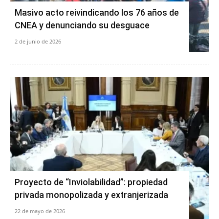
Masivo acto reivindicando los 76 años de
CNEA y denunciando su desguace
2 de junio de 2026
Proyecto de “Inviolabilidad”: propiedad
privada monopolizada y extranjerizada
22 de mayo de 2026