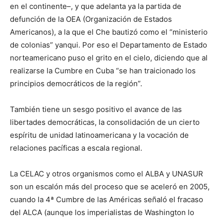
en el continente–, y que adelanta ya la partida de
defunción de la OEA (Organización de Estados
Americanos), a la que el Che bautizó como el “ministerio
de colonias” yanqui. Por eso el Departamento de Estado
norteamericano puso el grito en el cielo, diciendo que al
realizarse la Cumbre en Cuba “se han traicionado los
principios democráticos de la región”.
También tiene un sesgo positivo el avance de las
libertades democráticas, la consolidación de un cierto
espíritu de unidad latinoamericana y la vocación de
relaciones pacíficas a escala regional.
La CELAC y otros organismos como el ALBA y UNASUR
son un escalón más del proceso que se aceleró en 2005,
cuando la 4ª Cumbre de las Américas señaló el fracaso
del ALCA (aunque los imperialistas de Washington lo