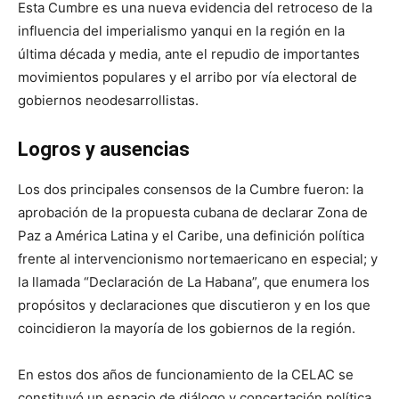
Esta Cumbre es una nueva evidencia del retroceso de la
influencia del imperialismo yanqui en la región en la
última década y media, ante el repudio de importantes
movimientos populares y el arribo por vía electoral de
gobiernos neodesarrollistas.
Logros y ausencias
Los dos principales consensos de la Cumbre fueron: la
aprobación de la propuesta cubana de declarar Zona de
Paz a América Latina y el Caribe, una definición política
frente al intervencionismo nortemaericano en especial; y
la llamada “Declaración de La Habana”, que enumera los
propósitos y declaraciones que discutieron y en los que
coincidieron la mayoría de los gobiernos de la región.
En estos dos años de funcionamiento de la CELAC se
constituyó un espacio de diálogo y concertación política