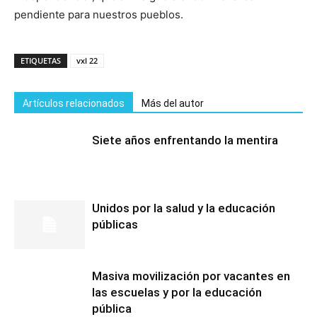
pendiente para nuestros pueblos.
ETIQUETAS
vxl 22
Artículos relacionados
Más del autor
Siete años enfrentando la mentira
Unidos por la salud y la educación
públicas
Masiva movilización por vacantes en
las escuelas y por la educación
pública