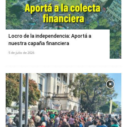
Locro de la independencia: Aportá a
nuestra capaña financiera
5 de julio de 2026