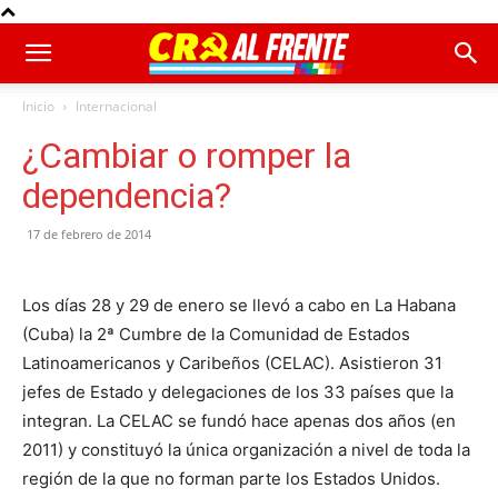
Inicio
Internacional
¿Cambiar o romper la
dependencia?
17 de febrero de 2014
Los días 28 y 29 de enero se llevó a cabo en La Habana
(Cuba) la 2ª Cumbre de la Comunidad de Estados
Latinoamericanos y Caribeños (CELAC). Asistieron 31
jefes de Estado y delegaciones de los 33 países que la
integran. La CELAC se fundó hace apenas dos años (en
2011) y constituyó la única organización a nivel de toda la
región de la que no forman parte los Estados Unidos.