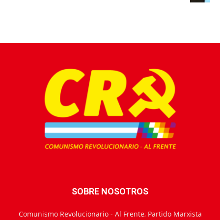
SOBRE NOSOTROS
Comunismo Revolucionario - Al Frente, Partido Marxista