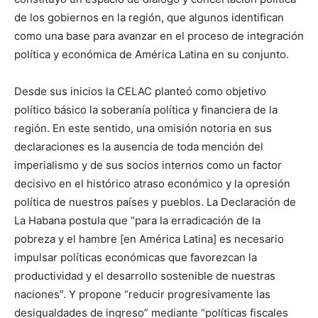
de los gobiernos en la región, que algunos identifican
como una base para avanzar en el proceso de integración
política y económica de América Latina en su conjunto.
Desde sus inicios la CELAC planteó como objetivo
político básico la soberanía política y financiera de la
región. En este sentido, una omisión notoria en sus
declaraciones es la ausencia de toda mención del
imperialismo y de sus socios internos como un factor
decisivo en el histórico atraso económico y la opresión
política de nuestros países y pueblos. La Declaración de
La Habana postula que “para la erradicación de la
pobreza y el hambre [en América Latina] es necesario
impulsar políticas económicas que favorezcan la
productividad y el desarrollo sostenible de nuestras
naciones”. Y propone “reducir progresivamente las
desigualdades de ingreso” mediante “políticas fiscales