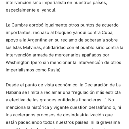
intervencionismo imperialista en nuestros países,
especialmente el yanqui.
La Cumbre aprobó igualmente otros puntos de acuerdo
importantes: rechazo al bloqueo yanqui contra Cuba;
apoyo a la Argentina en su reclamo de soberanía sobre
las Islas Malvinas; solidaridad con el pueblo sirio contra la
intervención armada de mercenarios apañados por
Washington (pero sin mencionar la intervención de otros
imperialismos como Rusia).
Desde el punto de vista económico, la Declaración de La
Habana se limita a reclamar una “regulación más estricta
y efectiva de las grandes entidades financieras…”. No
menciona la histórica y vigente cuestión del latifundio, ni
los acelerados procesos de desindustrialización que
están padeciendo todos nuestros países, ni la gravísima