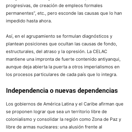
progresivas, de creación de empleos formales
permanentes”, etc., pero esconde las causas que lo han
impedido hasta ahora.
Así, en el agrupamiento se formulan diagnósticos y
plantean posiciones que ocultan las causas de fondo,
estructurales, del atraso y la opresión. La CELAC
mantiene una impronta de fuerte contenido antiyanqui,
aunque deja abierta la puerta a otros imperialismos en
los procesos particulares de cada país que lo integra.
Independencia o nuevas dependencias
Los gobiernos de América Latina y el Caribe afirman que
se proponen lograr que sea un territorio libre de
colonialismo y consolidar la región como Zona de Paz y
libre de armas nucleares: una alusión frente al