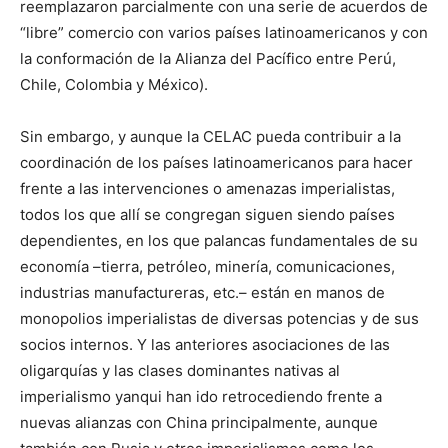
reemplazaron parcialmente con una serie de acuerdos de
“libre” comercio con varios países latinoamericanos y con
la conformación de la Alianza del Pacífico entre Perú,
Chile, Colombia y México).
Sin embargo, y aunque la CELAC pueda contribuir a la
coordinación de los países latinoamericanos para hacer
frente a las intervenciones o amenazas imperialistas,
todos los que allí se congregan siguen siendo países
dependientes, en los que palancas fundamentales de su
economía –tierra, petróleo, minería, comunicaciones,
industrias manufactureras, etc.– están en manos de
monopolios imperialistas de diversas potencias y de sus
socios internos. Y las anteriores asociaciones de las
oligarquías y las clases dominantes nativas al
imperialismo yanqui han ido retrocediendo frente a
nuevas alianzas con China principalmente, aunque