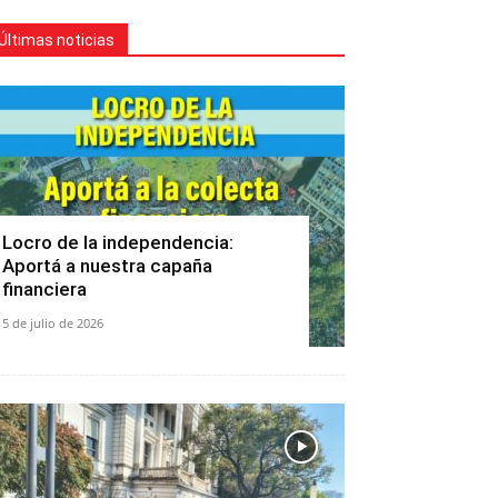
Últimas noticias
Locro de la independencia:
Aportá a nuestra capaña
financiera
5 de julio de 2026