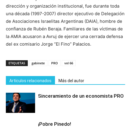
dirección y organización institucional, fue durante toda
una década (1997-2007) director ejecutivo de Delegación
de Asociaciones Israelitas Argentinas (DAIA), hombre de
confianza de Rubén Beraja. Familiares de las víctimas de
la AMIA acusaron a Avruj de ejercer una cerrada defensa
del ex comisario Jorge “El Fino” Palacios.
ETIQUETAS
gabinete
PRO
vxl 66
Artículos relacionados
Más del autor
Sinceramiento de un economista PRO
¡Pobre Pinedo!