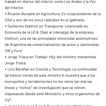
trabajó en diarios del interior como Los Andes y la Voz
del Interior.
• Ricardo Buryaile en Agricultura: Ex vicepresidente de la
CRA y uno de los cinco radicales en el gabinete.
• Guillermo Dietrich en Transporte: Licenciado en
Economía de la UCA. Dejó el liderazgo de la empresa
Dietrich, una de las principales minoristas automotrices
de Argentina de comercialización de autos y camionetas
VW y Ford.
• Jorge Triaca en Trabajo: Hijo del ministro menemista
Jorge Triaca.
• Lino Barañao en Ciencia y Tecnología: La continuidad
(al menos inicial) de este ministro K muestra que a los
monopolios y terratenientes no les viene tan mal las
líneas y “nichos” de investigación que se vienen
impulsando desde este Ministerio y otros organismos de
CyT.