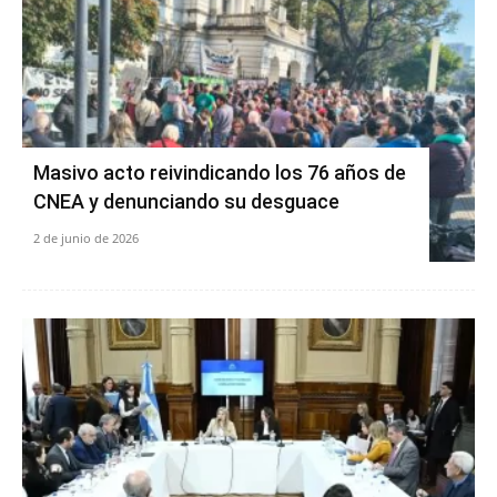
Masivo acto reivindicando los 76 años de
CNEA y denunciando su desguace
2 de junio de 2026