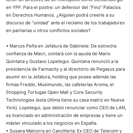
en YPF. Para el postre: un defensor del “Fino” Palacios
en Derechos Humanos. ¿Alguien podrá creerle a su
discurso de “unidad” ante el reclamo de los trabajadores
en paritarias u otros conflictos sociales?
• Marcos Peña en Jefatura de Gabinete: De estrecha
confianza de Macri, contará con la ayuda de Mario
Quintana y Gustavo Lopetegui. Quintana renunció a la
presidencia de Farmacity y al directorio de Pegasus para
asumir en la Jefatura, holding que posee además las
firmas Freddo, Musimundo, las cafeterías Aroma, el
Shopping Tortugas Open Mall y Core Security
Technologies (esta última tiene su casa matriz en Nueva
York). Lopetegui, que debió renunciar como CEO de LAN,
es licenciado en administración de empresas y tiene un
máster vinculado a los negocios en España.
• Susana Malcorra en Cancillería: Ex CEO de Telecom y