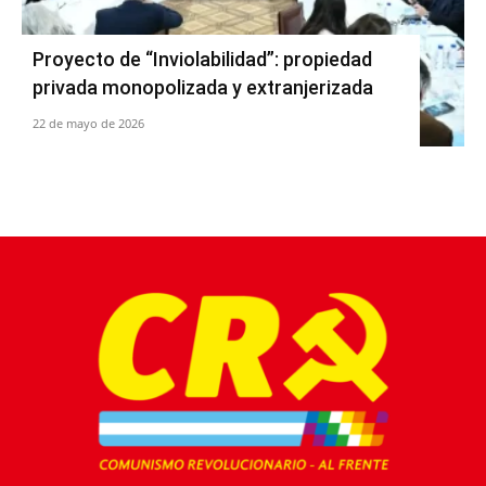
Proyecto de “Inviolabilidad”: propiedad
privada monopolizada y extranjerizada
22 de mayo de 2026