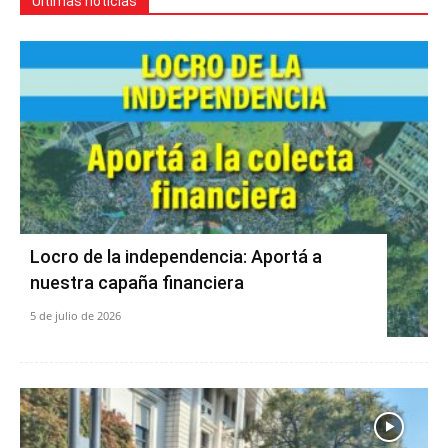
Últimas noticias
Locro de la independencia: Aportá a
nuestra capaña financiera
5 de julio de 2026