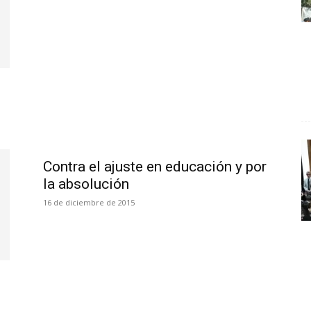
Contra el ajuste en educación y por
la absolución
16 de diciembre de 2015