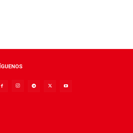
ÍGUENOS