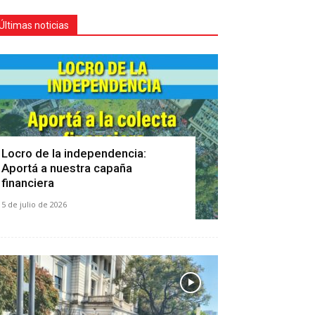
Últimas noticias
Locro de la independencia:
Aportá a nuestra capaña
financiera
5 de julio de 2026