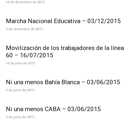
14 de diciembre de 2015
Marcha Nacional Educativa – 03/12/2015
3 de diciembre de 2015
Movilización de los trabajadores de la línea
60 – 16/07/2015
16 de julio de 2015
Ni una menos Bahía Blanca – 03/06/2015
3 de junio de 2015
Ni una menos CABA – 03/06/2015
3 de junio de 2015