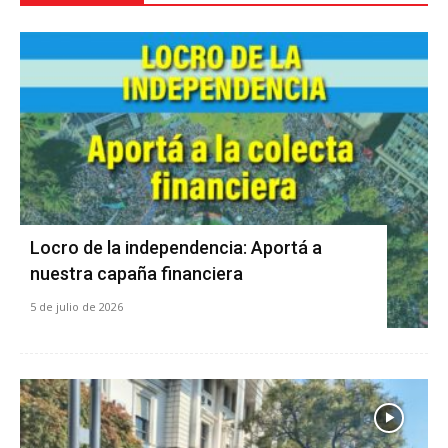
Locro de la independencia: Aportá a
nuestra capaña financiera
5 de julio de 2026