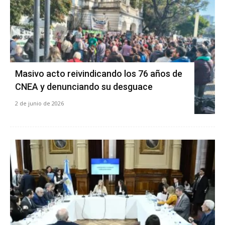
Masivo acto reivindicando los 76 años de
CNEA y denunciando su desguace
2 de junio de 2026