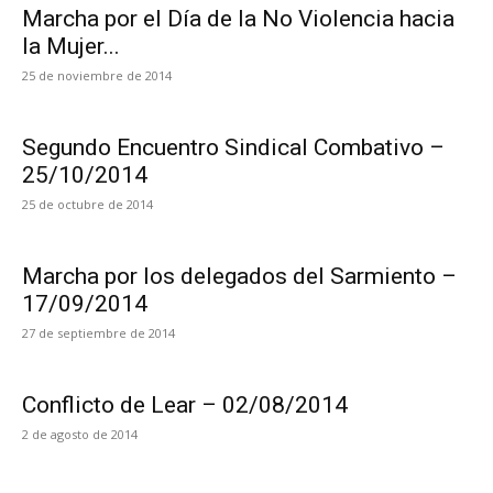
Marcha por el Día de la No Violencia hacia
la Mujer...
25 de noviembre de 2014
Segundo Encuentro Sindical Combativo –
25/10/2014
25 de octubre de 2014
Marcha por los delegados del Sarmiento –
17/09/2014
27 de septiembre de 2014
Conflicto de Lear – 02/08/2014
2 de agosto de 2014