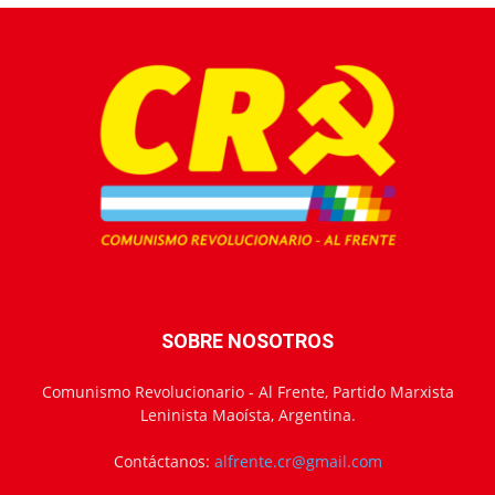
SOBRE NOSOTROS
Comunismo Revolucionario - Al Frente, Partido Marxista
Leninista Maoísta, Argentina.
Contáctanos:
alfrente.cr@gmail.com