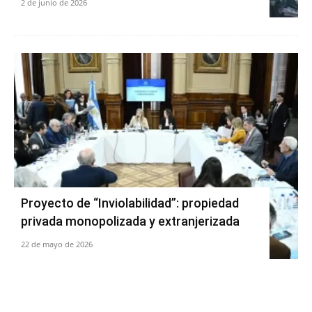
2 de junio de 2026
Proyecto de “Inviolabilidad”: propiedad
privada monopolizada y extranjerizada
22 de mayo de 2026