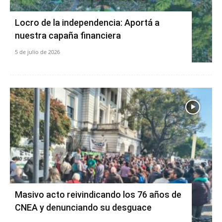
Locro de la independencia: Aportá a
nuestra capaña financiera
5 de julio de 2026
Masivo acto reivindicando los 76 años de
CNEA y denunciando su desguace