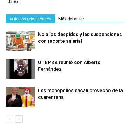
Smata
Artículos relacionados
Más del autor
No a los despidos y las suspensiones
con recorte salarial
UTEP se reunió con Alberto
Fernández
Los monopolios sacan provecho de la
cuarentena