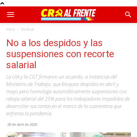
Inicio
Sindical
No a los despidos y las
suspensiones con recorte
salarial
La UIA y la CGT firmaron un acuerdo, a instancias del
Ministerio de Trabajo, que bloquea despidos en abril y
mayo pero homologa automáticamente suspensiones con
rebaja salarial del 25% para los trabajadores impedidos de
desarrollar sus tareas en el marco de la cuarentena que
enfrenta la pandemia.
28 de abril de 2020