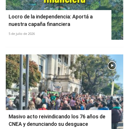
Locro de la independencia: Aportá a
nuestra capaña financiera
5 de julio de 2026
Masivo acto reivindicando los 76 años de
CNEA y denunciando su desguace