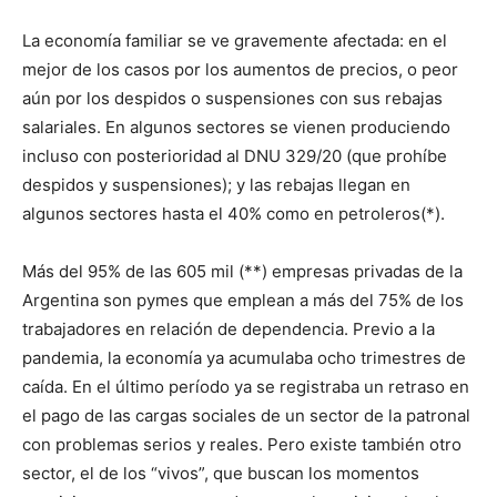
La economía familiar se ve gravemente afectada: en el
mejor de los casos por los aumentos de precios, o peor
aún por los despidos o suspensiones con sus rebajas
salariales. En algunos sectores se vienen produciendo
incluso con posterioridad al DNU 329/20 (que prohíbe
despidos y suspensiones); y las rebajas llegan en
algunos sectores hasta el 40% como en petroleros(*).
Más del 95% de las 605 mil (**) empresas privadas de la
Argentina son pymes que emplean a más del 75% de los
trabajadores en relación de dependencia. Previo a la
pandemia, la economía ya acumulaba ocho trimestres de
caída. En el último período ya se registraba un retraso en
el pago de las cargas sociales de un sector de la patronal
con problemas serios y reales. Pero existe también otro
sector, el de los “vivos”, que buscan los momentos