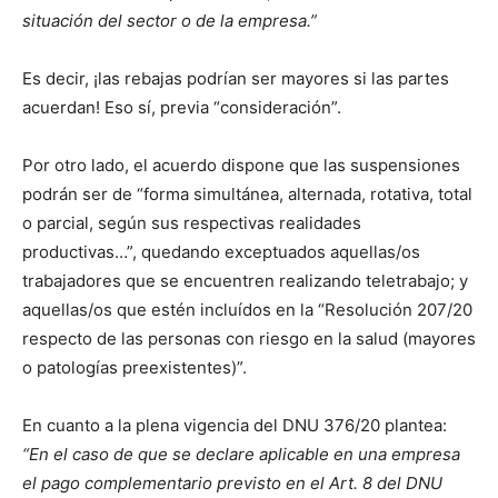
situación del sector o de la empresa.”
Es decir, ¡las rebajas podrían ser mayores si las partes
acuerdan! Eso sí, previa “consideración”.
Por otro lado, el acuerdo dispone que las suspensiones
podrán ser de “forma simultánea, alternada, rotativa, total
o parcial, según sus respectivas realidades
productivas…”, quedando exceptuados aquellas/os
trabajadores que se encuentren realizando teletrabajo; y
aquellas/os que estén incluídos en la “Resolución 207/20
respecto de las personas con riesgo en la salud (mayores
o patologías preexistentes)”.
En cuanto a la plena vigencia del DNU 376/20 plantea:
“En el caso de que se declare aplicable en una empresa
el pago complementario previsto en el Art. 8 del DNU