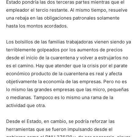
Estado pondría las dos terceras partes mientras que el
empleador el tercio restante. Al mismo tiempo, resuelve
una rebaja en las obligaciones patronales solamente
hasta los montos acordados.
Los bolsillos de las familias trabajadoras vienen siendo ya
terriblemente golpeados por los aumentos de precios
desde el inicio de la cuarentena y volver a estrujarlos no
es el camino. Hay que atender que la crisis por el parate
económico producto de la cuarentena es real y afecta
objetivamente la economía de las empresas. Pero no es
lo mismo las grandes empresas que las micro, pequeñas
o medianas. Tampoco es lo mismo una rama de la
actividad que otra.
Desde el Estado, en cambio, se podría reforzar las
herramientas que se fueron impulsando desde el