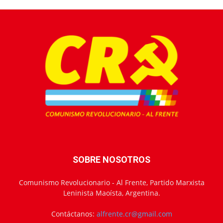
SOBRE NOSOTROS
Comunismo Revolucionario - Al Frente, Partido Marxista
Leninista Maoísta, Argentina.
Contáctanos:
alfrente.cr@gmail.com