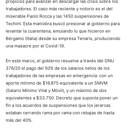
propicios para avanzar en descargar las crisis sobre los
trabajadores. El caso más reciente y notorio es el del
miserable Paolo Rocca y las 1450 suspensiones de
Techint. Esta maniobra buscó presionar al gobierno para
levantar la cuarentena, emulando lo que hicieron en
Bérgamo (Italia) desde su empresa Tenaris, produciendo
una masacre por el Covid-19.
En este marco, el gobierno resuelve a través del DNU
376/20 el pago del 50% de los salarios netos de los
trabajadores de las empresas en emergencia: con un
aporte mínimo de $16.875 equivalente a un SMVM
(Salario Mínimo Vital y Móvil), y un máximo de dos
equivalentes a $33.750. Decreto que suponía poner un
fin a los acuerdos de suspensiones que los jerarcas
estaban cerrando rama por rama con rebajas de hasta
más del 40%.