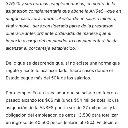
376/20 y sus normas complementarias, el monto de la
asignación complementaria que abone la ANSeS –que en
ningún caso será inferior al valor de un salario mínimo,
vital y móvil– será considerado parte de la prestación
dineraria anteriormente ordenada, de manera que el
importe a cargo del empleador lo complementará hasta
alcanzar el porcentaje establecido.”
De lo que se desprende que, si no existe una norma que
regule y acote lo acá acordado, habrá casos donde el
Estado pague más del 50% de los salarios.
Por ejemplo: En un trabajador que su salario en febrero
pasado alcanzó los $65 mil (unos $54 mil de bolsillo), la
asignación de la ANSES podría ser de 27 mil pesos y la
obligación del empleador, de otros 13.500 para totalizar
un ingreso de 40.500 pesos (salario al 75%). Es decir, el