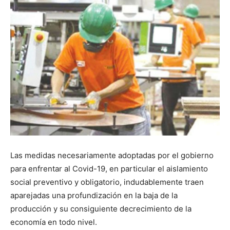
Las medidas necesariamente adoptadas por el gobierno
para enfrentar al Covid-19, en particular el aislamiento
social preventivo y obligatorio, indudablemente traen
aparejadas una profundización en la baja de la
producción y su consiguiente decrecimiento de la
economía en todo nivel.