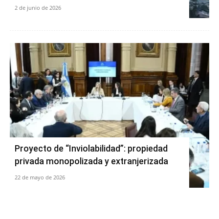
2 de junio de 2026
Proyecto de “Inviolabilidad”: propiedad
privada monopolizada y extranjerizada
22 de mayo de 2026