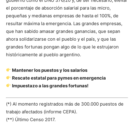
gobierno como el DNU 376/20 y, de ser necesario, elevar
el porcentaje de absorción salarial para las micro,
pequeñas y medianas empresas de hasta el 100%, de
resultar máxima la emergencia. Las grandes empresas,
que han sabido amasar grandes ganancias, que sepan
ahora solidarizarse con el pueblo y el país, y que las
grandes fortunas pongan algo de lo que le estrujaron
históricamente al pueblo argentino.
Mantener los puestos y los salarios
Rescate estatal para pymes en emergencia
Impuestazo a las grandes fortunas!
(*) Al momento registrados más de 300.000 puestos de
trabajo afectados (informe CEPA).
(**) Último Censo 2017.