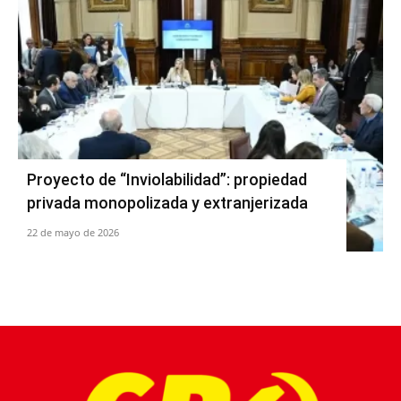
Proyecto de “Inviolabilidad”: propiedad
privada monopolizada y extranjerizada
22 de mayo de 2026