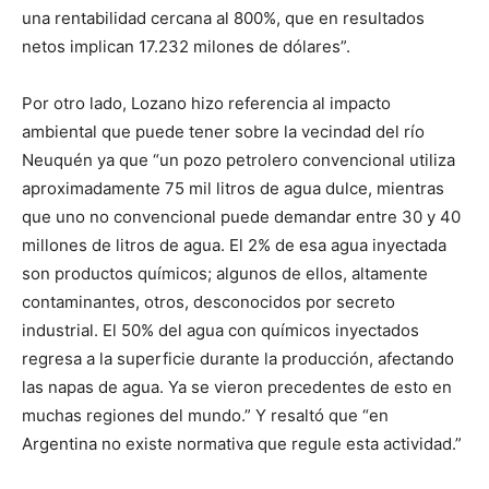
una rentabilidad cercana al 800%, que en resultados
netos implican 17.232 milones de dólares”.
Por otro lado, Lozano hizo referencia al impacto
ambiental que puede tener sobre la vecindad del río
Neuquén ya que “un pozo petrolero convencional utiliza
aproximadamente 75 mil litros de agua dulce, mientras
que uno no convencional puede demandar entre 30 y 40
millones de litros de agua. El 2% de esa agua inyectada
son productos químicos; algunos de ellos, altamente
contaminantes, otros, desconocidos por secreto
industrial. El 50% del agua con químicos inyectados
regresa a la superficie durante la producción, afectando
las napas de agua. Ya se vieron precedentes de esto en
muchas regiones del mundo.” Y resaltó que “en
Argentina no existe normativa que regule esta actividad.”