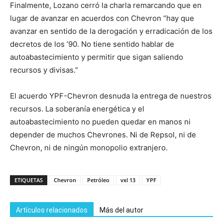
Finalmente, Lozano cerró la charla remarcando que en
lugar de avanzar en acuerdos con Chevron “hay que
avanzar en sentido de la derogación y erradicación de los
decretos de los ’90. No tiene sentido hablar de
autoabastecimiento y permitir que sigan saliendo
recursos y divisas.”
El acuerdo YPF-Chevron desnuda la entrega de nuestros
recursos. La soberanía energética y el
autoabastecimiento no pueden quedar en manos ni
depender de muchos Chevrones. Ni de Repsol, ni de
Chevron, ni de ningún monopolio extranjero.
ETIQUETAS
Chevron
Petróleo
vxl 13
YPF
Artículos relacionados
Más del autor