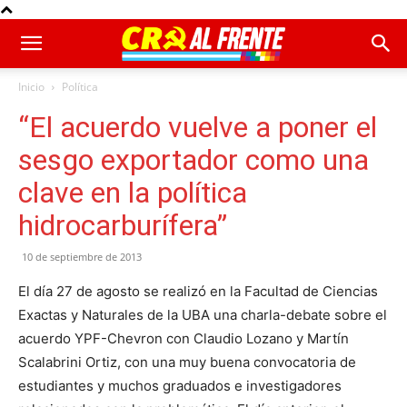
Inicio
Política
“El acuerdo vuelve a poner el
sesgo exportador como una
clave en la política
hidrocarburífera”
10 de septiembre de 2013
El día 27 de agosto se realizó en la Facultad de Ciencias
Exactas y Naturales de la UBA una charla-debate sobre el
acuerdo YPF-Chevron con Claudio Lozano y Martín
Scalabrini Ortiz, con una muy buena convocatoria de
estudiantes y muchos graduados e investigadores