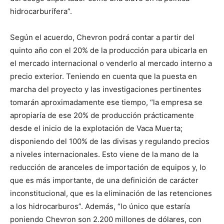
hidrocarburífera”.
Según el acuerdo, Chevron podrá contar a partir del
quinto año con el 20% de la producción para ubicarla en
el mercado internacional o venderlo al mercado interno a
precio exterior. Teniendo en cuenta que la puesta en
marcha del proyecto y las investigaciones pertinentes
tomarán aproximadamente ese tiempo, “la empresa se
apropiaría de ese 20% de producción prácticamente
desde el inicio de la explotación de Vaca Muerta;
disponiendo del 100% de las divisas y regulando precios
a niveles internacionales. Esto viene de la mano de la
reducción de aranceles de importación de equipos y, lo
que es más importante, de una definición de carácter
inconstitucional, que es la eliminación de las retenciones
a los hidrocarburos”. Además, “lo único que estaría
poniendo Chevron son 2.200 millones de dólares, con