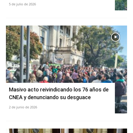
5 de julio de 2026
Masivo acto reivindicando los 76 años de
CNEA y denunciando su desguace
2 de junio de 2026