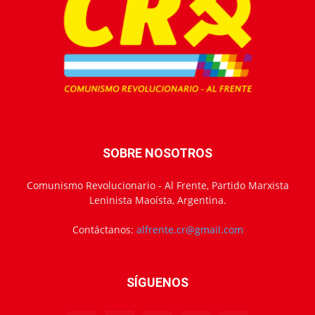
SOBRE NOSOTROS
Comunismo Revolucionario - Al Frente, Partido Marxista
Leninista Maoísta, Argentina.
Contáctanos:
alfrente.cr@gmail.com
SÍGUENOS