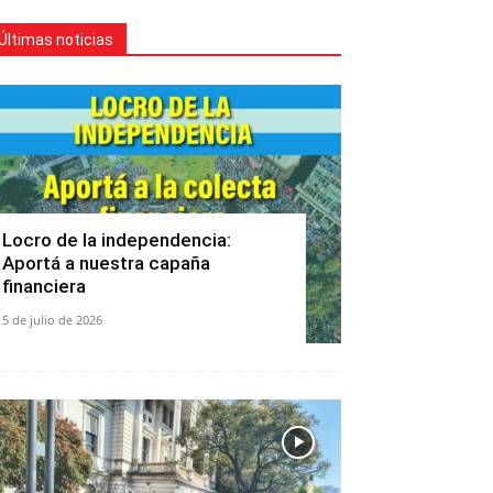
Últimas noticias
Locro de la independencia:
Aportá a nuestra capaña
financiera
5 de julio de 2026