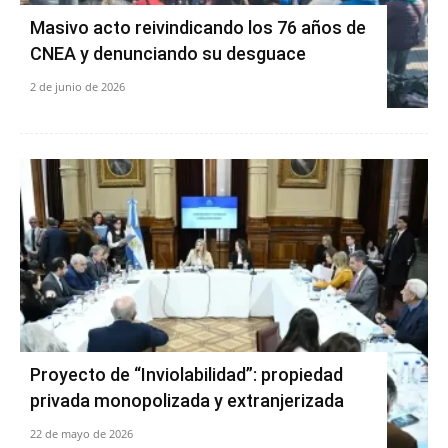
Masivo acto reivindicando los 76 años de
CNEA y denunciando su desguace
2 de junio de 2026
Proyecto de “Inviolabilidad”: propiedad
privada monopolizada y extranjerizada
22 de mayo de 2026