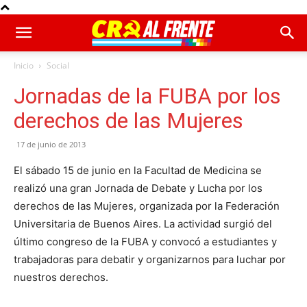
Inicio
Social
Jornadas de la FUBA por los
derechos de las Mujeres
17 de junio de 2013
El sábado 15 de junio en la Facultad de Medicina se
realizó una gran Jornada de Debate y Lucha por los
derechos de las Mujeres, organizada por la Federación
Universitaria de Buenos Aires. La actividad surgió del
último congreso de la FUBA y convocó a estudiantes y
trabajadoras para debatir y organizarnos para luchar por
nuestros derechos.