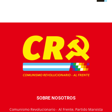
SOBRE NOSOTROS
Comunismo Revolucionario - Al Frente, Partido Marxista