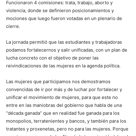
Funcionaron 4 comisiones: trata, trabajo, aborto y
violencia, donde se definieron posicionamientos y
mociones que luego fueron votadas en un plenario de
cierre.
La jornada permitió que las estudiantes y trabajadoras
podamos fortalecernos y salir unificadas, con un plan de
lucha concreto con el objetivo de poner las
reivindicaciones de las mujeres en la agenda política.
Las mujeres que participamos nos demostramos
convencidas de ir por más y de luchar por fortalecer y
unificar el movimiento de mujeres, para que este no
entre en las maniobras del gobierno que habla de una
“década ganada” que en realidad fue ganada para los
monopolios, terratenientes y bancos, y también para los
tratantes y proxenetas, pero no para las mujeres. Porque