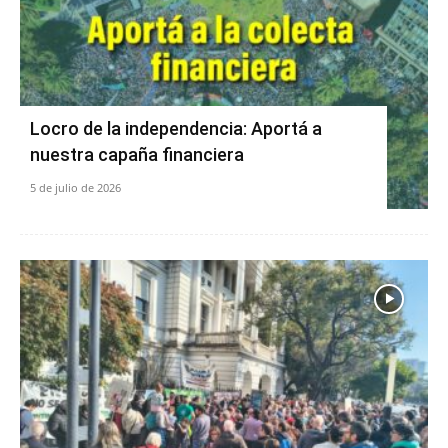
Locro de la independencia: Aportá a
nuestra capaña financiera
5 de julio de 2026