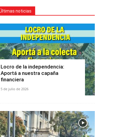
Últimas noticias
Locro de la independencia:
Aportá a nuestra capaña
financiera
5 de julio de 2026