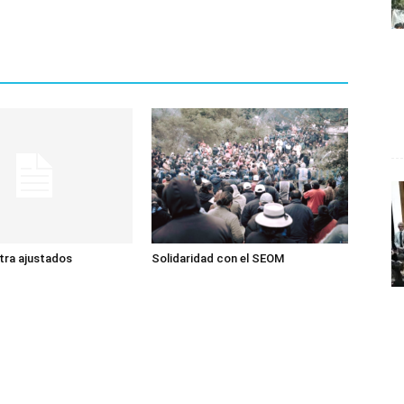
ltra ajustados
Solidaridad con el SEOM