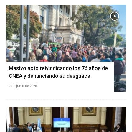
Masivo acto reivindicando los 76 años de
CNEA y denunciando su desguace
2 de junio de 2026