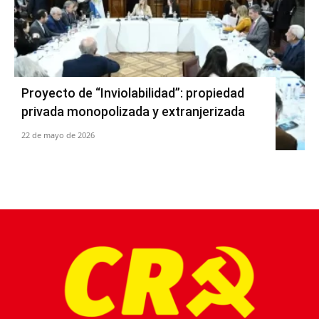
Proyecto de “Inviolabilidad”: propiedad
privada monopolizada y extranjerizada
22 de mayo de 2026