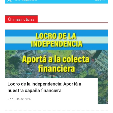
Últimas noticias
Locro de la independencia: Aportá a
nuestra capaña financiera
5 de julio de 2026