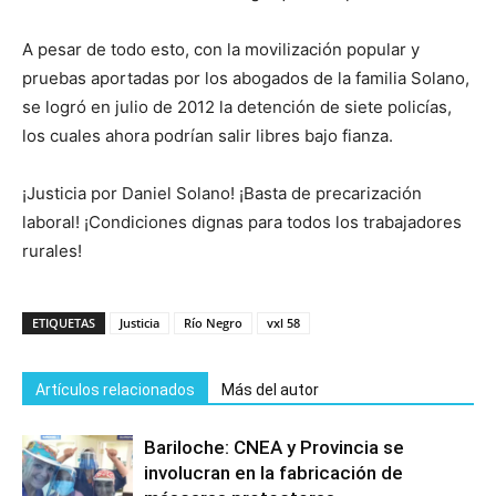
A pesar de todo esto, con la movilización popular y
pruebas aportadas por los abogados de la familia Solano,
se logró en julio de 2012 la detención de siete policías,
los cuales ahora podrían salir libres bajo fianza.
¡Justicia por Daniel Solano! ¡Basta de precarización
laboral! ¡Condiciones dignas para todos los trabajadores
rurales!
ETIQUETAS
Justicia
Río Negro
vxl 58
Artículos relacionados
Más del autor
Bariloche: CNEA y Provincia se
involucran en la fabricación de