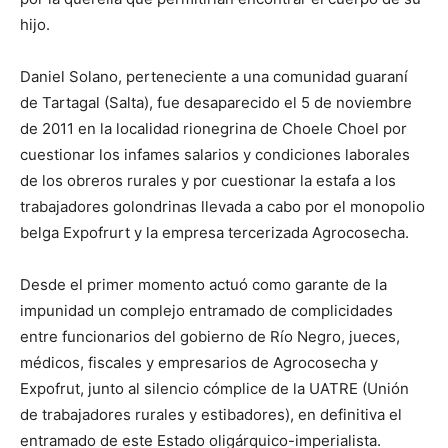
hijo.
Daniel Solano, perteneciente a una comunidad guaraní
de Tartagal (Salta), fue desaparecido el 5 de noviembre
de 2011 en la localidad rionegrina de Choele Choel por
cuestionar los infames salarios y condiciones laborales
de los obreros rurales y por cuestionar la estafa a los
trabajadores golondrinas llevada a cabo por el monopolio
belga Expofrurt y la empresa tercerizada Agrocosecha.
Desde el primer momento actuó como garante de la
impunidad un complejo entramado de complicidades
entre funcionarios del gobierno de Río Negro, jueces,
médicos, fiscales y empresarios de Agrocosecha y
Expofrut, junto al silencio cómplice de la UATRE (Unión
de trabajadores rurales y estibadores), en definitiva el
entramado de este Estado oligárquico-imperialista.