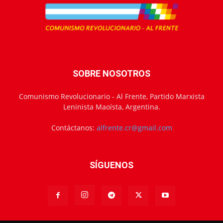
SOBRE NOSOTROS
Comunismo Revolucionario - Al Frente, Partido Marxista
Leninista Maoísta, Argentina.
Contáctanos:
alfrente.cr@gmail.com
SÍGUENOS