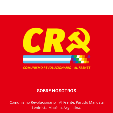
SOBRE NOSOTROS
Comunismo Revolucionario - Al Frente, Partido Marxista
Leninista Maoísta, Argentina.