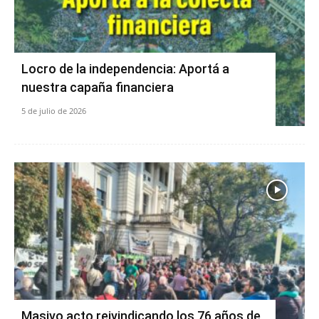
Locro de la independencia: Aportá a
nuestra capaña financiera
5 de julio de 2026
Masivo acto reivindicando los 76 años de