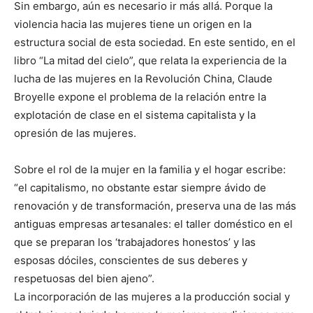
Sin embargo, aún es necesario ir más allá. Porque la
violencia hacia las mujeres tiene un origen en la
estructura social de esta sociedad. En este sentido, en el
libro “La mitad del cielo”, que relata la experiencia de la
lucha de las mujeres en la Revolución China, Claude
Broyelle expone el problema de la relación entre la
explotación de clase en el sistema capitalista y la
opresión de las mujeres.
Sobre el rol de la mujer en la familia y el hogar escribe:
“el capitalismo, no obstante estar siempre ávido de
renovación y de transformación, preserva una de las más
antiguas empresas artesanales: el taller doméstico en el
que se preparan los ‘trabajadores honestos’ y las
esposas dóciles, conscientes de sus deberes y
respetuosas del bien ajeno”.
La incorporación de las mujeres a la producción social y