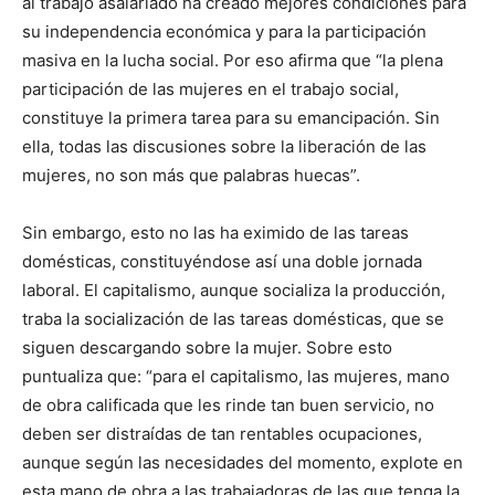
al trabajo asalariado ha creado mejores condiciones para
su independencia económica y para la participación
masiva en la lucha social. Por eso afirma que “la plena
participación de las mujeres en el trabajo social,
constituye la primera tarea para su emancipación. Sin
ella, todas las discusiones sobre la liberación de las
mujeres, no son más que palabras huecas”.
Sin embargo, esto no las ha eximido de las tareas
domésticas, constituyéndose así una doble jornada
laboral. El capitalismo, aunque socializa la producción,
traba la socialización de las tareas domésticas, que se
siguen descargando sobre la mujer. Sobre esto
puntualiza que: “para el capitalismo, las mujeres, mano
de obra calificada que les rinde tan buen servicio, no
deben ser distraídas de tan rentables ocupaciones,
aunque según las necesidades del momento, explote en
esta mano de obra a las trabajadoras de las que tenga la