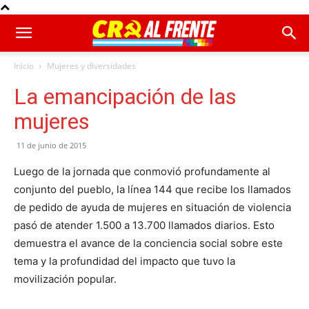
Inicio
Mujeres y diversidades
La emancipación de las
mujeres
11 de junio de 2015
Luego de la jornada que conmovió profundamente al
conjunto del pueblo, la línea 144 que recibe los llamados
de pedido de ayuda de mujeres en situación de violencia
pasó de atender 1.500 a 13.700 llamados diarios. Esto
demuestra el avance de la conciencia social sobre este
tema y la profundidad del impacto que tuvo la
movilización popular.