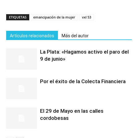
ETIQUETAS
emancipación de la mujer
vxl 53
Artículos relacionados
Más del autor
La Plata: «Hagamos activo el paro del
9 de junio»
Por el éxito de la Colecta Financiera
El 29 de Mayo en las calles
cordobesas