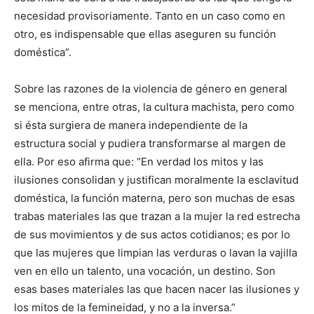
necesidad provisoriamente. Tanto en un caso como en
otro, es indispensable que ellas aseguren su función
doméstica”.
Sobre las razones de la violencia de género en general
se menciona, entre otras, la cultura machista, pero como
si ésta surgiera de manera independiente de la
estructura social y pudiera transformarse al margen de
ella. Por eso afirma que: “En verdad los mitos y las
ilusiones consolidan y justifican moralmente la esclavitud
doméstica, la función materna, pero son muchas de esas
trabas materiales las que trazan a la mujer la red estrecha
de sus movimientos y de sus actos cotidianos; es por lo
que las mujeres que limpian las verduras o lavan la vajilla
ven en ello un talento, una vocación, un destino. Son
esas bases materiales las que hacen nacer las ilusiones y
los mitos de la femineidad, y no a la inversa.”