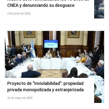
CNEA y denunciando su desguace
2 de junio de 2026
Proyecto de “Inviolabilidad”: propiedad
privada monopolizada y extranjerizada
22 de mayo de 2026