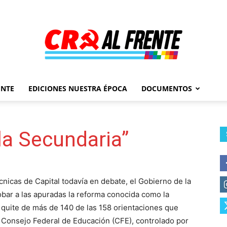
ENTE
EDICIONES NUESTRA ÉPOCA
DOCUMENTOS
Al
la Secundaria”
Frente
cnicas de Capital todavía en debate, el Gobierno de la
bar a las apuradas la reforma conocida como la
 quite de más de 140 de las 158 orientaciones que
l Consejo Federal de Educación (CFE), controlado por
–