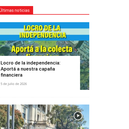
Últimas noticias
Locro de la independencia:
Aportá a nuestra capaña
financiera
5 de julio de 2026