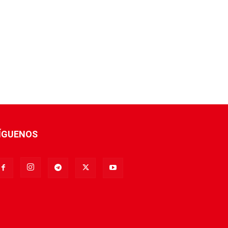
ÍGUENOS